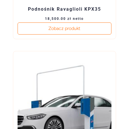
Podnośnik Ravaglioli KPX35
18,500.00
zł
netto
Zobacz produkt