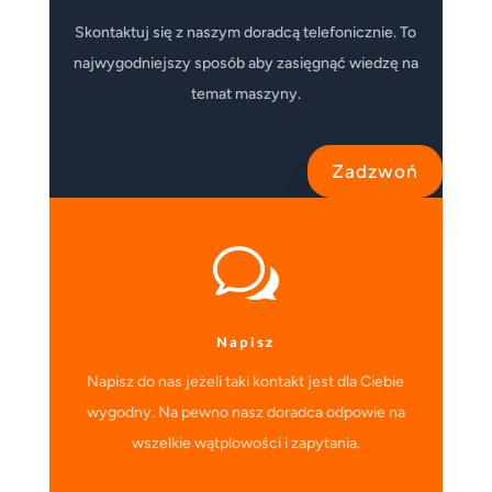
Skontaktuj się z naszym doradcą telefonicznie. To
najwygodniejszy sposób aby zasięgnąć wiedzę na
temat maszyny.
Zadzwoń
w
Napisz
Napisz do nas jeżeli taki kontakt jest dla Ciebie
wygodny. Na pewno nasz doradca odpowie na
wszelkie wątplowości i zapytania.