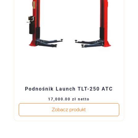
Podnośnik Launch TLT-250 ATC
17,000.00
zł
netto
Zobacz produkt