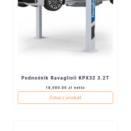
Podnośnik Ravaglioli KPX32 3.2T
18,000.00
zł
netto
Zobacz produkt