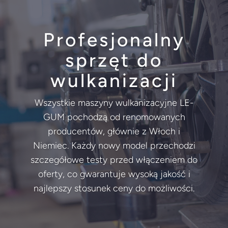
Profesjonalny
sprzęt do
wulkanizacji
Wszystkie maszyny wulkanizacyjne LE-
GUM pochodzą od renomowanych
producentów, głównie z Włoch i
Niemiec. Każdy nowy model przechodzi
szczegółowe testy przed włączeniem do
oferty, co gwarantuje wysoką jakość i
najlepszy stosunek ceny do możliwości.