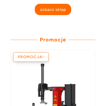
zobacz sklep
Promocje
PROMOCJA!