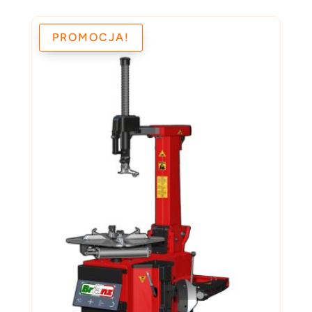
PROMOCJA!