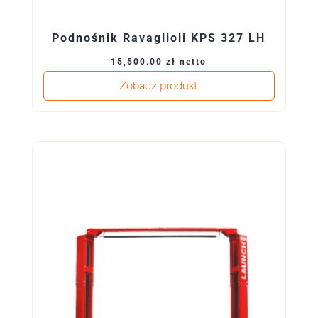
Podnośnik Ravaglioli KPS 327 LH
15,500.00
zł
netto
Zobacz produkt