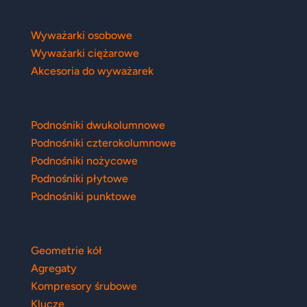
Wyważarki osobowe
Wyważarki ciężarowe
Akcesoria do wyważarek
Podnośniki dwukolumnowe
Podnośniki czterokolumnowe
Podnośniki nożycowe
Podnośniki płytowe
Podnośniki punktowe
Geometrie kół
Agregaty
Kompresory śrubowe
Klucze