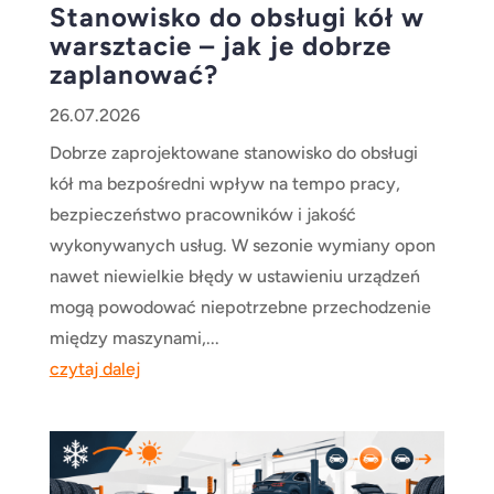
Stanowisko do obsługi kół w
warsztacie – jak je dobrze
zaplanować?
26.07.2026
Dobrze zaprojektowane stanowisko do obsługi
kół ma bezpośredni wpływ na tempo pracy,
bezpieczeństwo pracowników i jakość
wykonywanych usług. W sezonie wymiany opon
nawet niewielkie błędy w ustawieniu urządzeń
mogą powodować niepotrzebne przechodzenie
między maszynami,...
czytaj dalej