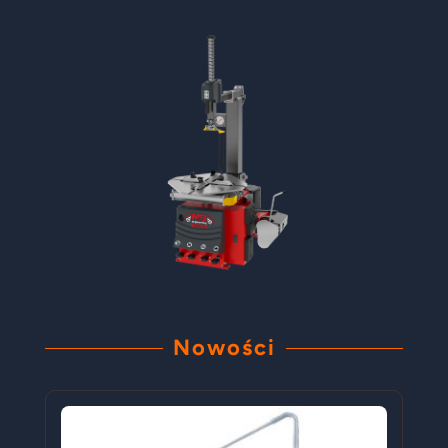
Nowości