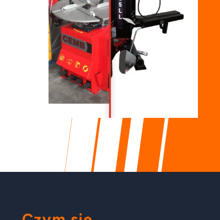
Czym się