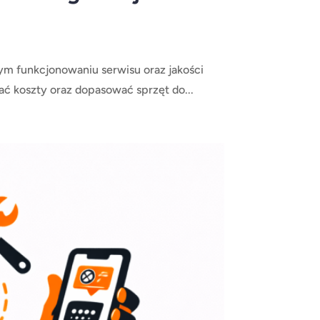
 funkcjonowaniu serwisu oraz jakości
 koszty oraz dopasować sprzęt do...