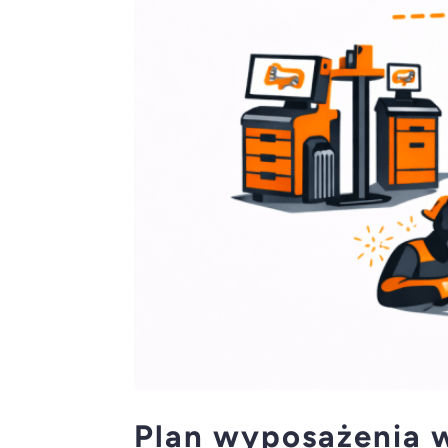
Plan wyposażenia 