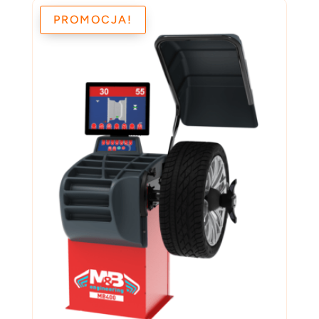
PROMOCJA!