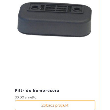
Filtr do kompresora
30.00
zł
netto
Zobacz produkt