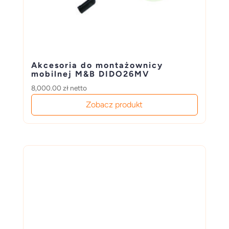
Akcesoria do montażownicy
mobilnej M&B DIDO26MV
8,000.00
zł
netto
Zobacz produkt