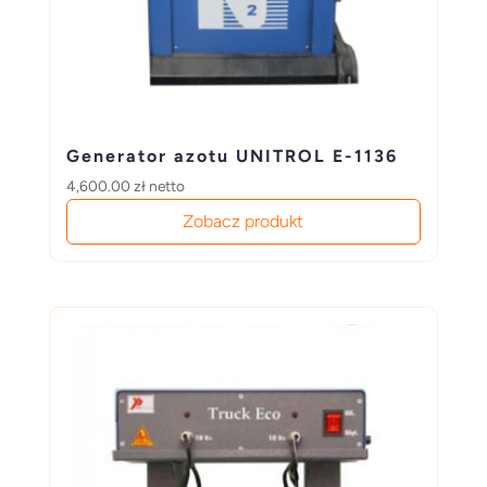
Generator azotu UNITROL E-1136
4,600.00
zł
netto
Zobacz produkt