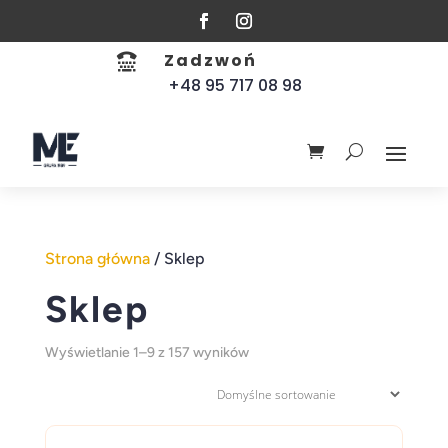
Zadzwoń

+48 95 717 08 98
Strona główna
/ Sklep
Sklep
Wyświetlanie 1–9 z 157 wyników