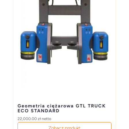
Geometria ciężarowa GTL TRUCK
ECO STANDARD
22,000.00
zł
netto
Zobacz produkt