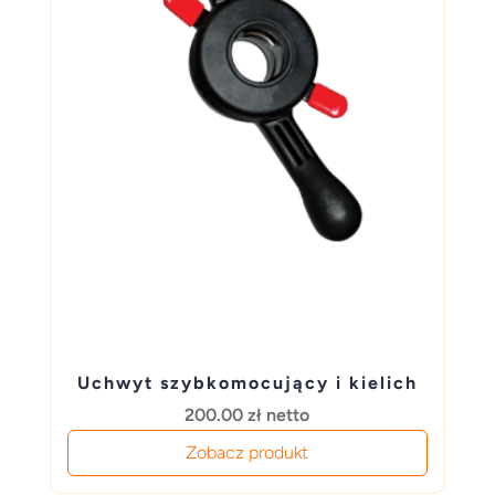
Uchwyt szybkomocujący i kielich
200.00
zł
netto
Zobacz produkt