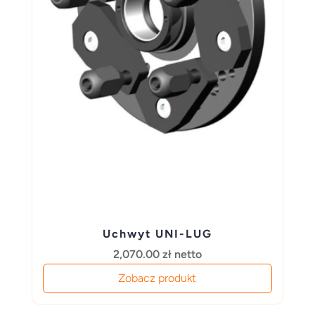
Uchwyt UNI-LUG
2,070.00
zł
netto
Zobacz produkt