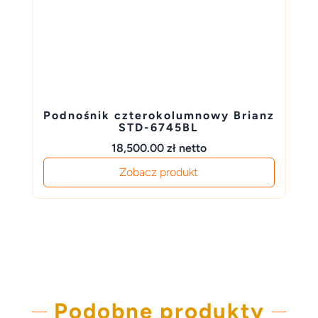
Podnośnik czterokolumnowy Brianz
STD-6745BL
18,500.00
zł
netto
Zobacz produkt
Podobne produkty