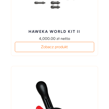
HAWEKA WORLD KIT II
4,000.00
zł
netto
Zobacz produkt