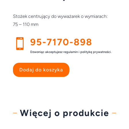
Stożek centrujący do wyważarek o wymiarach:
75 – 110 mm
95-7170-898

Dzwoniąc akceptujesz regulamin i politykę prywatności.
Dodaj do koszyka
Więcej o produkcie