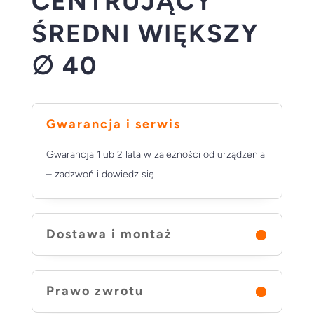
CENTRUJĄCY
ŚREDNI WIĘKSZY
∅ 40
Gwarancja i serwis
Gwarancja 1lub 2 lata w zależności od urządzenia
– zadzwoń i dowiedz się
Dostawa i montaż
Prawo zwrotu