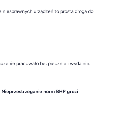
e niesprawnych urządzeń to prosta droga do
dzenie pracowało bezpiecznie i wydajnie.
.
Nieprzestrzeganie norm BHP grozi