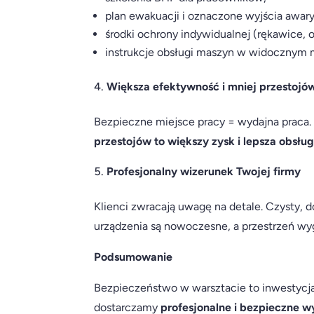
plan ewakuacji i oznaczone wyjścia awary
środki ochrony indywidualnej (rękawice, o
instrukcje obsługi maszyn w widocznym m
Większa efektywność i mniej przestojó
Bezpieczne miejsce pracy = wydajna praca. 
przestojów to większy zysk i lepsza obsług
Profesjonalny wizerunek Twojej firmy
Klienci zwracają uwagę na detale. Czysty, 
urządzenia są nowoczesne, a przestrzeń wyg
Podsumowanie
Bezpieczeństwo w warsztacie to inwestycja,
dostarczamy
profesjonalne i bezpieczne 