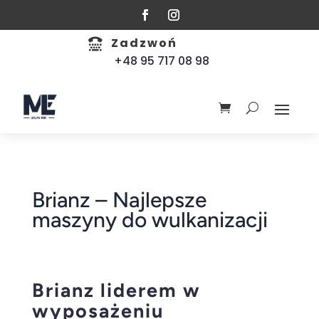
Zadzwoń

+48 95 717 08 98
Brianz – Najlepsze
maszyny do wulkanizacji
Brianz liderem w
wyposażeniu