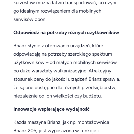
kg zestaw można łatwo transportować, co czyni
go idealnym rozwiązaniem dla mobilnych
serwisów opon.
Odpowiedź na potrzeby różnych użytkowników
Brianz słynie z oferowania urządzeń, które
odpowiadają na potrzeby szerokiego spektrum
użytkowników – od małych mobilnych serwisów
po duże warsztaty wulkanizacyjne. Atrakcyjny
stosunek ceny do jakości urządzeń Brianz sprawia,
że są one dostępne dla różnych przedsiębiorstw,
niezależnie od ich wielkości czy budżetu.
Innowacje wspierające wydajność
Każda maszyna Brianz, jak np. montażownica
Brianz 205, jest wyposażona w funkcje i