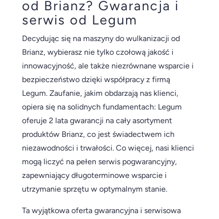
od Brianz? Gwarancja i
serwis od Legum
Decydując się na maszyny do wulkanizacji od
Brianz, wybierasz nie tylko czołową jakość i
innowacyjność, ale także niezrównane wsparcie i
bezpieczeństwo dzięki współpracy z firmą
Legum. Zaufanie, jakim obdarzają nas klienci,
opiera się na solidnych fundamentach: Legum
oferuje 2 lata gwarancji na cały asortyment
produktów Brianz, co jest świadectwem ich
niezawodności i trwałości. Co więcej, nasi klienci
mogą liczyć na pełen serwis pogwarancyjny,
zapewniający długoterminowe wsparcie i
utrzymanie sprzętu w optymalnym stanie.
Ta wyjątkowa oferta gwarancyjna i serwisowa