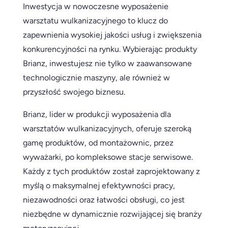
Inwestycja w nowoczesne wyposażenie
warsztatu wulkanizacyjnego to klucz do
zapewnienia wysokiej jakości usług i zwiększenia
konkurencyjności na rynku. Wybierając produkty
Brianz, inwestujesz nie tylko w zaawansowane
technologicznie maszyny, ale również w
przyszłość swojego biznesu.
Brianz, lider w produkcji wyposażenia dla
warsztatów wulkanizacyjnych, oferuje szeroką
gamę produktów, od montażownic, przez
wyważarki, po kompleksowe stacje serwisowe.
Każdy z tych produktów został zaprojektowany z
myślą o maksymalnej efektywności pracy,
niezawodności oraz łatwości obsługi, co jest
niezbędne w dynamicznie rozwijającej się branży