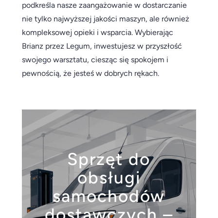
podkreśla nasze zaangażowanie w dostarczanie
nie tylko najwyższej jakości maszyn, ale również
kompleksowej opieki i wsparcia. Wybierając
Brianz przez Legum, inwestujesz w przyszłość
swojego warsztatu, ciesząc się spokojem i
pewnością, że jesteś w dobrych rękach.
Sprzęt do
obsługi
samochodów
dostawczych –