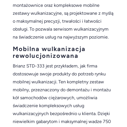
montażownice oraz kompleksowe mobilne
zestawy wulkanizacyjne, są projektowane z myślą
o maksymalnej precyzji, trwałości i łatwości
obsługi. To pozwala serwisom wulkanizacyjnym
na świadczenie usług na najwyższym poziomie.
Mobilna wulkanizacja
rewolucjonizowana
Brianz STD-333 jest przykładem, jak firma
dostosowuje swoje produkty do potrzeb rynku
mobilnej wulkanizacji. Ten kompletny zestaw
mobilny, przeznaczony do demontażu i montażu
kół samochodów ciężarowych, umożliwia
świadczenie kompleksowych usług
wulkanizacyjnych bezpośrednio u klienta. Dzięki
niewielkim gabarytom i maksymalnej wadze 750