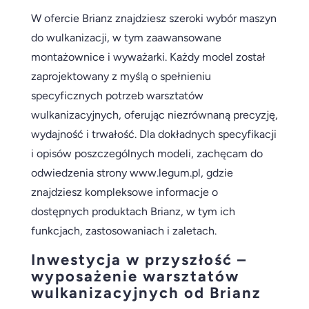
W ofercie Brianz znajdziesz szeroki wybór maszyn
do wulkanizacji, w tym zaawansowane
montażownice i wyważarki. Każdy model został
zaprojektowany z myślą o spełnieniu
specyficznych potrzeb warsztatów
wulkanizacyjnych, oferując niezrównaną precyzję,
wydajność i trwałość. Dla dokładnych specyfikacji
i opisów poszczególnych modeli, zachęcam do
odwiedzenia strony www.legum.pl, gdzie
znajdziesz kompleksowe informacje o
dostępnych produktach Brianz, w tym ich
funkcjach, zastosowaniach i zaletach.
Inwestycja w przyszłość –
wyposażenie warsztatów
wulkanizacyjnych od Brianz