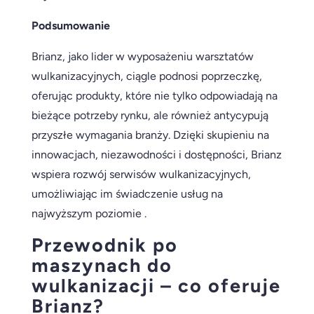
Podsumowanie
Brianz, jako lider w wyposażeniu warsztatów
wulkanizacyjnych, ciągle podnosi poprzeczkę,
oferując produkty, które nie tylko odpowiadają na
bieżące potrzeby rynku, ale również antycypują
przyszłe wymagania branży. Dzięki skupieniu na
innowacjach, niezawodności i dostępności, Brianz
wspiera rozwój serwisów wulkanizacyjnych,
umożliwiając im świadczenie usług na
najwyższym poziomie .
Przewodnik po
maszynach do
wulkanizacji – co oferuje
Brianz?