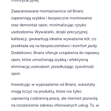
motoryzacyjnej.
Zaawansowane montażownice od Brianz
zapewniają szybkie i bezpieczne montowanie
oraz demontaż opon, minimalizując ryzyko
uszkodzenia. Wyważarki, dzięki precyzyjnej
kalibracji, gwarantują idealne wyważenie kół, co
przekłada się na bezpieczeństwo i komfort jazdy.
Dodatkowo, Brianz oferuje urządzenia do naprawy
opon, które umożliwiają szybką i efektywną
eliminację uszkodzeń, przedłużając żywotność
opon.
Inwestując w wyposażenie od Brianz, warsztaty
mogą liczyć na produkty, które nie tylko
usprawnią codzienną pracę, ale również pozwolą
na rozszerzenie zakresu oferowanych usług. To, w