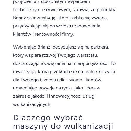
połączeniu z doskonałym wsparciem
technicznym i serwisowym, sprawia, że produkty
Brianz są inwestycją, która szybko się zwraca,
przyczyniając się do wzrostu zadowolenia
klientów i rentowności firmy.
Wybierając Brianz, decydujesz się na partnera,
który wspiera rozwój Twojego warsztatu,
dostarczając rozwiązania na miarę przyszłości. To
inwestycja, która przekłada się na realne korzyści
dla Twojego biznesu i dla Twoich klientów,
umacniając pozycję na rynku jako lidera w
zakresie jakości i innowacyjności usług
wulkanizacyjnych.
Dlaczego wybrać
maszyny do wulkanizacji