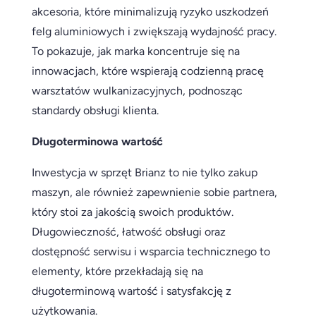
akcesoria, które minimalizują ryzyko uszkodzeń
felg aluminiowych i zwiększają wydajność pracy.
To pokazuje, jak marka koncentruje się na
innowacjach, które wspierają codzienną pracę
warsztatów wulkanizacyjnych, podnosząc
standardy obsługi klienta.
Długoterminowa wartość
Inwestycja w sprzęt Brianz to nie tylko zakup
maszyn, ale również zapewnienie sobie partnera,
który stoi za jakością swoich produktów.
Długowieczność, łatwość obsługi oraz
dostępność serwisu i wsparcia technicznego to
elementy, które przekładają się na
długoterminową wartość i satysfakcję z
użytkowania.