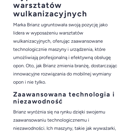
warsztatów
wulkanizacyjnych
Marka Brianz ugruntowała swoją pozycję jako
lidera w wyposażeniu warsztatów
wulkanizacyjnych, oferując zaawansowane
technologicznie maszyny i urządzenia, które
umożliwiają profesjonalną i efektywną obsługę
opon. Oto, jak Brianz zmienia branżę, dostarczając
innowacyjne rozwiązania do mobilnej wymiany
opon i nie tylko.
Zaawansowana technologia i
niezawodność
Brianz wyróżnia się na rynku dzięki swojemu
zaawansowaniu technologicznemu i
niezawodności. Ich maszyny, takie jak wyważarki,