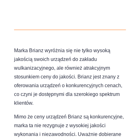
Marka Brianz wyróżnia się nie tylko wysoką
jakością swoich urządzeń do zakładu
wulkanizacyjnego, ale również atrakcyjnym
stosunkiem ceny do jakości. Brianz jest znany z
oferowania urządzeń o konkurencyjnych cenach,
co czyni je dostępnymi dla szerokiego spektrum
klientów.
Mimo że ceny urządzeń Brianz są konkurencyjne,
marka ta nie rezygnuje z wysokiej jakości
wykonania i niezawodności. Uważnie dobierane