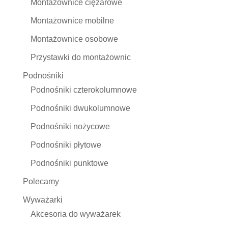
Montażownice ciężarowe
Montażownice mobilne
Montażownice osobowe
Przystawki do montażownic
Podnośniki
Podnośniki czterokolumnowe
Podnośniki dwukolumnowe
Podnośniki nożycowe
Podnośniki płytowe
Podnośniki punktowe
Polecamy
Wyważarki
Akcesoria do wyważarek