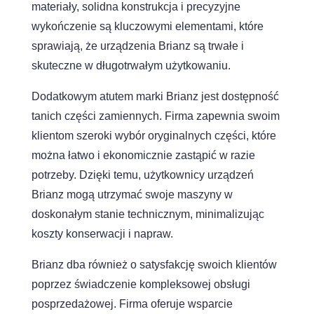
materiały, solidna konstrukcja i precyzyjne
wykończenie są kluczowymi elementami, które
sprawiają, że urządzenia Brianz są trwałe i
skuteczne w długotrwałym użytkowaniu.
Dodatkowym atutem marki Brianz jest dostępność
tanich części zamiennych. Firma zapewnia swoim
klientom szeroki wybór oryginalnych części, które
można łatwo i ekonomicznie zastąpić w razie
potrzeby. Dzięki temu, użytkownicy urządzeń
Brianz mogą utrzymać swoje maszyny w
doskonałym stanie technicznym, minimalizując
koszty konserwacji i napraw.
Brianz dba również o satysfakcję swoich klientów
poprzez świadczenie kompleksowej obsługi
posprzedażowej. Firma oferuje wsparcie