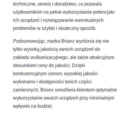
techniczne, serwis i doradztwo, co pozwala
użytkownikom na pełne wykorzystanie potencjału
ich urządzeń i rozwiązywanie ewentualnych
problemów w szybki i skuteczny sposób.
Podsumowując, marka Brianz wyróżnia się nie
tylko wysoką jakością swoich urządzeń do
zakładu wulkanizacyjnego, ale także atrakcyjnym
stosunkiem ceny do jakości. Dzięki
konkurencyjnym cenom, wysokiej jakości
wykonaniu i dostępności tanich części
zamiennych, Brianz umożliwia klientom optymalne
wykorzystanie swoich urządzeń przy minimalnym
wpływie na budżet.