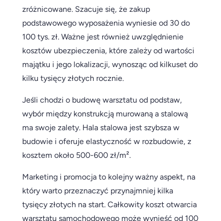
zróżnicowane. Szacuje się, że zakup
podstawowego wyposażenia wyniesie od 30 do
100 tys. zł. Ważne jest również uwzględnienie
kosztów ubezpieczenia, które zależy od wartości
majątku i jego lokalizacji, wynosząc od kilkuset do
kilku tysięcy złotych rocznie.
Jeśli chodzi o budowę warsztatu od podstaw,
wybór między konstrukcją murowaną a stalową
ma swoje zalety. Hala stalowa jest szybsza w
budowie i oferuje elastyczność w rozbudowie, z
kosztem około 500-600 zł/m².
Marketing i promocja to kolejny ważny aspekt, na
który warto przeznaczyć przynajmniej kilka
tysięcy złotych na start. Całkowity koszt otwarcia
warsztatu samochodowego może wynieść od 100