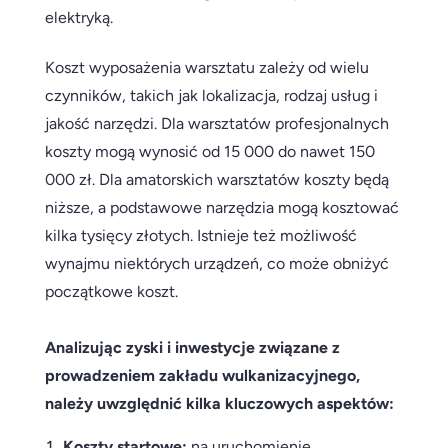
elektryką.
Koszt wyposażenia warsztatu zależy od wielu
czynników, takich jak lokalizacja, rodzaj usług i
jakość narzędzi. Dla warsztatów profesjonalnych
koszty mogą wynosić od 15 000 do nawet 150
000 zł. Dla amatorskich warsztatów koszty będą
niższe, a podstawowe narzędzia mogą kosztować
kilka tysięcy złotych. Istnieje też możliwość
wynajmu niektórych urządzeń, co może obniżyć
początkowe koszt.
Analizując zyski i inwestycje związane z
prowadzeniem zakładu wulkanizacyjnego,
należy uwzględnić kilka kluczowych aspektów:
Koszty startowe:
na uruchomienie