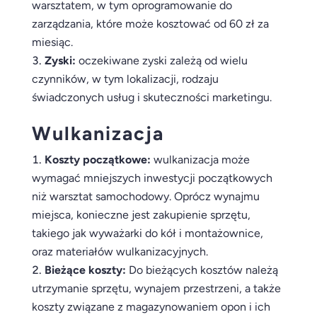
warsztatem, w tym oprogramowanie do
zarządzania, które może kosztować od 60 zł za
miesiąc.
Zyski:
oczekiwane zyski zależą od wielu
czynników, w tym lokalizacji, rodzaju
świadczonych usług i skuteczności marketingu.
Wulkanizacja
Koszty początkowe:
wulkanizacja może
wymagać mniejszych inwestycji początkowych
niż warsztat samochodowy. Oprócz wynajmu
miejsca, konieczne jest zakupienie sprzętu,
takiego jak wyważarki do kół i montażownice,
oraz materiałów wulkanizacyjnych.
Bieżące koszty:
Do bieżących kosztów należą
utrzymanie sprzętu, wynajem przestrzeni, a także
koszty związane z magazynowaniem opon i ich