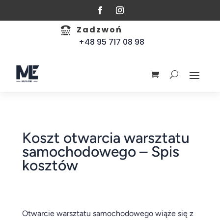
Zadzwoń

+48 95 717 08 98
Koszt otwarcia warsztatu
samochodowego – Spis
kosztów
Otwarcie warsztatu samochodowego wiąże się z