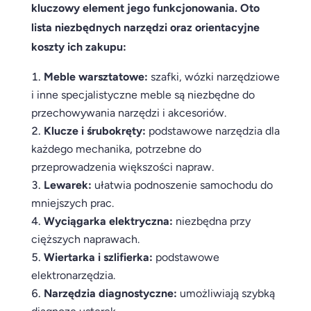
kluczowy element jego funkcjonowania. Oto
lista niezbędnych narzędzi oraz orientacyjne
koszty ich zakupu:
Meble warsztatowe:
szafki, wózki narzędziowe
i inne specjalistyczne meble są niezbędne do
przechowywania narzędzi i akcesoriów.
Klucze i śrubokręty:
podstawowe narzędzia dla
każdego mechanika, potrzebne do
przeprowadzenia większości napraw.
Lewarek:
ułatwia podnoszenie samochodu do
mniejszych prac.
Wyciągarka elektryczna:
niezbędna przy
cięższych naprawach.
Wiertarka i szlifierka:
podstawowe
elektronarzędzia.
Narzędzia diagnostyczne:
umożliwiają szybką