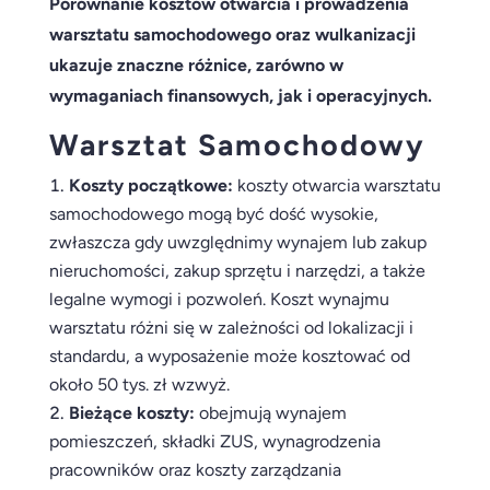
Porównanie kosztów otwarcia i prowadzenia
warsztatu samochodowego oraz wulkanizacji
ukazuje znaczne różnice, zarówno w
wymaganiach finansowych, jak i operacyjnych.
Warsztat Samochodowy
Koszty początkowe:
koszty otwarcia warsztatu
samochodowego mogą być dość wysokie,
zwłaszcza gdy uwzględnimy wynajem lub zakup
nieruchomości, zakup sprzętu i narzędzi, a także
legalne wymogi i pozwoleń. Koszt wynajmu
warsztatu różni się w zależności od lokalizacji i
standardu, a wyposażenie może kosztować od
około 50 tys. zł wzwyż.
Bieżące koszty:
obejmują wynajem
pomieszczeń, składki ZUS, wynagrodzenia
pracowników oraz koszty zarządzania