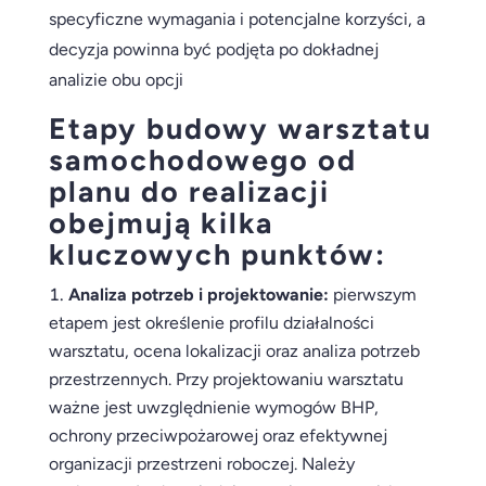
specyficzne wymagania i potencjalne korzyści, a
decyzja powinna być podjęta po dokładnej
analizie obu opcji
Etapy budowy warsztatu
samochodowego od
planu do realizacji
obejmują kilka
kluczowych punktów:
Analiza potrzeb i projektowanie:
pierwszym
etapem jest określenie profilu działalności
warsztatu, ocena lokalizacji oraz analiza potrzeb
przestrzennych. Przy projektowaniu warsztatu
ważne jest uwzględnienie wymogów BHP,
ochrony przeciwpożarowej oraz efektywnej
organizacji przestrzeni roboczej. Należy