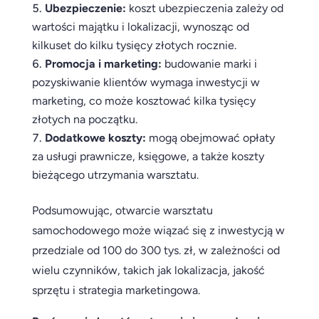
Ubezpieczenie:
koszt ubezpieczenia zależy od
wartości majątku i lokalizacji, wynosząc od
kilkuset do kilku tysięcy złotych rocznie.
Promocja i marketing:
budowanie marki i
pozyskiwanie klientów wymaga inwestycji w
marketing, co może kosztować kilka tysięcy
złotych na początku.
Dodatkowe koszty:
mogą obejmować opłaty
za usługi prawnicze, księgowe, a także koszty
bieżącego utrzymania warsztatu.
Podsumowując, otwarcie warsztatu
samochodowego może wiązać się z inwestycją w
przedziale od 100 do 300 tys. zł, w zależności od
wielu czynników, takich jak lokalizacja, jakość
sprzętu i strategia marketingowa.