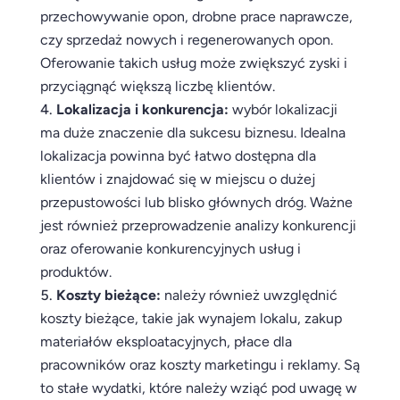
przechowywanie opon, drobne prace naprawcze,
czy sprzedaż nowych i regenerowanych opon.
Oferowanie takich usług może zwiększyć zyski i
przyciągnąć większą liczbę klientów.
Lokalizacja i konkurencja:
wybór lokalizacji
ma duże znaczenie dla sukcesu biznesu. Idealna
lokalizacja powinna być łatwo dostępna dla
klientów i znajdować się w miejscu o dużej
przepustowości lub blisko głównych dróg. Ważne
jest również przeprowadzenie analizy konkurencji
oraz oferowanie konkurencyjnych usług i
produktów.
Koszty bieżące:
należy również uwzględnić
koszty bieżące, takie jak wynajem lokalu, zakup
materiałów eksploatacyjnych, płace dla
pracowników oraz koszty marketingu i reklamy. Są
to stałe wydatki, które należy wziąć pod uwagę w