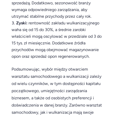
sprzedażą. Dodatkowo, sezonowość branży
wymaga odpowiedniego zarządzania, aby
utrzymać stabilne przychody przez cały rok.
Zyski:
rentowność zakładu wulkanizacyjnego
waha się od 15 do 30%, a średnie zarobki
właścicieli mogą oscylować w przedziale od 3 do
15 tys. zł miesięcznie. Dodatkowe źródła
przychodów mogą obejmować magazynowanie
opon oraz sprzedaż opon regenerowanych.
Podsumowując, wybór między otwarciem
warsztatu samochodowego a wulkanizacji zależy
od wielu czynników, w tym dostępności kapitału
początkowego, umiejętności zarządzania
biznesem, a także od osobistych preferencji i
doświadczenia w danej branży. Zarówno warsztat
samochodowy, jak i wulkanizacja mają swoje