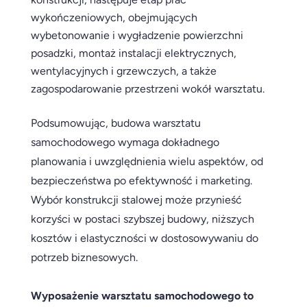
wykończeniowych, obejmujących
wybetonowanie i wygładzenie powierzchni
posadzki, montaż instalacji elektrycznych,
wentylacyjnych i grzewczych, a także
zagospodarowanie przestrzeni wokół warsztatu.
Podsumowując, budowa warsztatu
samochodowego wymaga dokładnego
planowania i uwzględnienia wielu aspektów, od
bezpieczeństwa po efektywność i marketing.
Wybór konstrukcji stalowej może przynieść
korzyści w postaci szybszej budowy, niższych
kosztów i elastyczności w dostosowywaniu do
potrzeb biznesowych.
Wyposażenie warsztatu samochodowego to