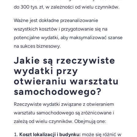
do 300 tys. zł, w zależności od wielu czynników.
Ważne jest dokładne przeanalizowanie
wszystkich kosztów i przygotowanie się na
potencjalne wydatki, aby maksymalizować szanse
na sukces biznesowy.
Jakie są rzeczywiste
wydatki przy
otwieraniu warsztatu
samochodowego?
Rzeczywiste wydatki związane z otwieraniem
warsztatu samochodowego są zróżnicowane i
zależą od wielu czynników. Obejmują one:
Koszt lokalizacji i budynku:
może się różnić w