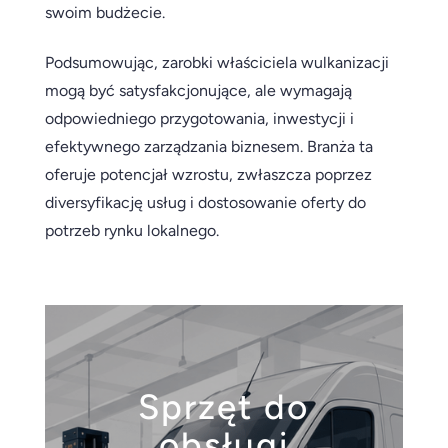
swoim budżecie.
Podsumowując, zarobki właściciela wulkanizacji
mogą być satysfakcjonujące, ale wymagają
odpowiedniego przygotowania, inwestycji i
efektywnego zarządzania biznesem. Branża ta
oferuje potencjał wzrostu, zwłaszcza poprzez
diversyfikację usług i dostosowanie oferty do
potrzeb rynku lokalnego.
Sprzęt do
obsługi