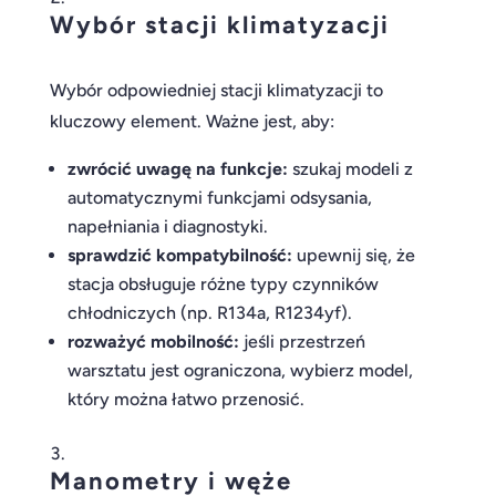
Wybór stacji klimatyzacji
Wybór odpowiedniej stacji klimatyzacji to
kluczowy element. Ważne jest, aby:
zwrócić uwagę na funkcje:
szukaj modeli z
automatycznymi funkcjami odsysania,
napełniania i diagnostyki.
sprawdzić kompatybilność:
upewnij się, że
stacja obsługuje różne typy czynników
chłodniczych (np. R134a, R1234yf).
rozważyć mobilność:
jeśli przestrzeń
warsztatu jest ograniczona, wybierz model,
który można łatwo przenosić.
Manometry i węże