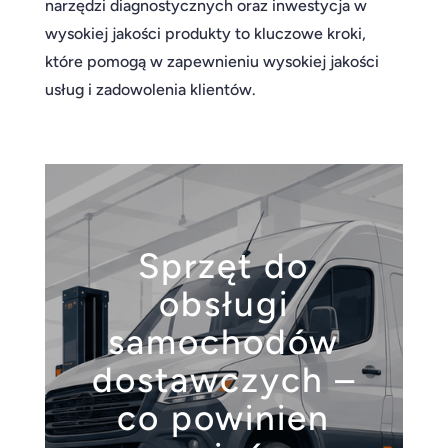
narzędzi diagnostycznych oraz inwestycja w
wysokiej jakości produkty to kluczowe kroki,
które pomogą w zapewnieniu wysokiej jakości
usług i zadowolenia klientów.
Sprzęt do
obsługi
samochodów
dostawczych –
co powinien