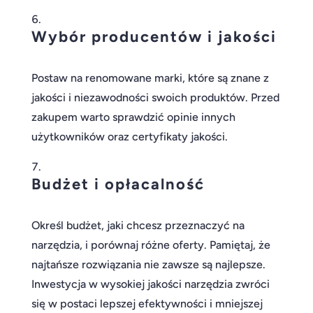
Wybór producentów i jakości
Postaw na renomowane marki, które są znane z
jakości i niezawodności swoich produktów. Przed
zakupem warto sprawdzić opinie innych
użytkowników oraz certyfikaty jakości.
Budżet i opłacalność
Określ budżet, jaki chcesz przeznaczyć na
narzędzia, i porównaj różne oferty. Pamiętaj, że
najtańsze rozwiązania nie zawsze są najlepsze.
Inwestycja w wysokiej jakości narzędzia zwróci
się w postaci lepszej efektywności i mniejszej