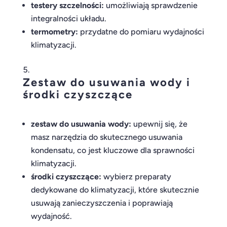
testery szczelności:
umożliwiają sprawdzenie
integralności układu.
termometry:
przydatne do pomiaru wydajności
klimatyzacji.
Zestaw do usuwania wody i
środki czyszczące
zestaw do usuwania wody:
upewnij się, że
masz narzędzia do skutecznego usuwania
kondensatu, co jest kluczowe dla sprawności
klimatyzacji.
środki czyszczące:
wybierz preparaty
dedykowane do klimatyzacji, które skutecznie
usuwają zanieczyszczenia i poprawiają
wydajność.