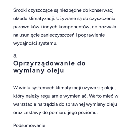
Środki czyszczące są niezbędne do konserwacji
układu klimatyzacji. Używane są do czyszczenia
parowników i innych komponentów, co pozwala
na usunięcie zanieczyszczeń i poprawienie
wydajności systemu.
Oprzyrządowanie do
wymiany oleju
W wielu systemach klimatyzacji używa się oleju,
który należy regularnie wymieniać. Warto mieć w
warsztacie narzędzia do sprawnej wymiany oleju
oraz zestawy do pomiaru jego poziomu.
Podsumowanie