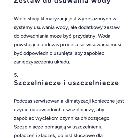
Zestaw do usuwania wody
Wiele stacji klimatyzacji jest wyposażonych w
systemy usuwania wody, ale dodatkowy zestaw
do odwadniania może być przydatny. Woda
powstająca podczas procesu serwisowania musi
być odpowiednio usunięta, aby zapobiec
zanieczyszczeniu układu.
Szczelniacze i uszczelniacze
Podczas serwisowania klimatyzacji konieczne jest
użycie odpowiednich uszczelniaczy, aby
zapobiec wyciekom czynnika chłodzącego.
Szczelniacze pomagają w uszczelnieniu
połączeń i złączek, co jest kluczowe dla