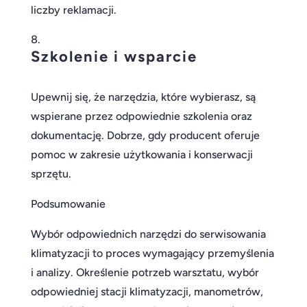
liczby reklamacji.
Szkolenie i wsparcie
Upewnij się, że narzędzia, które wybierasz, są
wspierane przez odpowiednie szkolenia oraz
dokumentację. Dobrze, gdy producent oferuje
pomoc w zakresie użytkowania i konserwacji
sprzętu.
Podsumowanie
Wybór odpowiednich narzędzi do serwisowania
klimatyzacji to proces wymagający przemyślenia
i analizy. Określenie potrzeb warsztatu, wybór
odpowiedniej stacji klimatyzacji, manometrów,