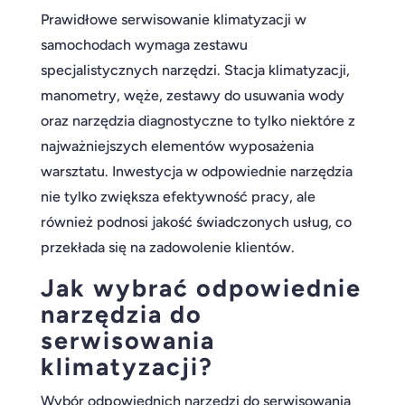
Prawidłowe serwisowanie klimatyzacji w
samochodach wymaga zestawu
specjalistycznych narzędzi. Stacja klimatyzacji,
manometry, węże, zestawy do usuwania wody
oraz narzędzia diagnostyczne to tylko niektóre z
najważniejszych elementów wyposażenia
warsztatu. Inwestycja w odpowiednie narzędzia
nie tylko zwiększa efektywność pracy, ale
również podnosi jakość świadczonych usług, co
przekłada się na zadowolenie klientów.
Jak wybrać odpowiednie
narzędzia do
serwisowania
klimatyzacji?
Wybór odpowiednich narzędzi do serwisowania