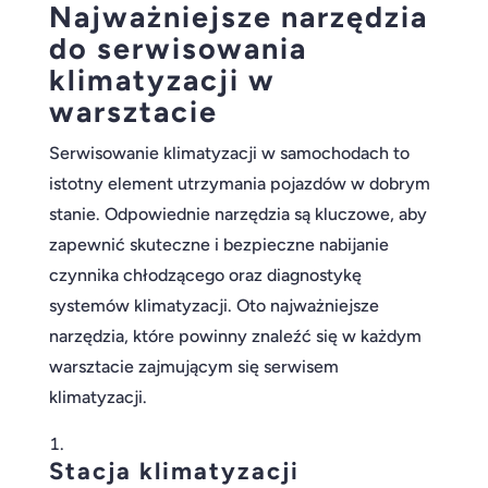
Najważniejsze narzędzia
do serwisowania
klimatyzacji w
warsztacie
Serwisowanie klimatyzacji w samochodach to
istotny element utrzymania pojazdów w dobrym
stanie. Odpowiednie narzędzia są kluczowe, aby
zapewnić skuteczne i bezpieczne nabijanie
czynnika chłodzącego oraz diagnostykę
systemów klimatyzacji. Oto najważniejsze
narzędzia, które powinny znaleźć się w każdym
warsztacie zajmującym się serwisem
klimatyzacji.
Stacja klimatyzacji