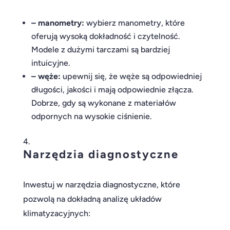
– manometry:
wybierz manometry, które
oferują wysoką dokładność i czytelność.
Modele z dużymi tarczami są bardziej
intuicyjne.
– węże:
upewnij się, że węże są odpowiedniej
długości, jakości i mają odpowiednie złącza.
Dobrze, gdy są wykonane z materiałów
odpornych na wysokie ciśnienie.
Narzędzia diagnostyczne
Inwestuj w narzędzia diagnostyczne, które
pozwolą na dokładną analizę układów
klimatyzacyjnych: