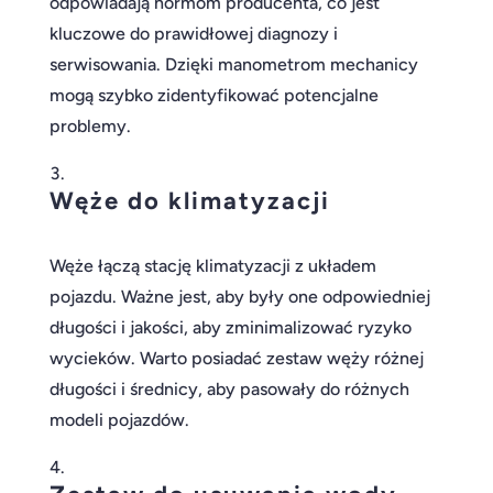
odpowiadają normom producenta, co jest
kluczowe do prawidłowej diagnozy i
serwisowania. Dzięki manometrom mechanicy
mogą szybko zidentyfikować potencjalne
problemy.
Węże do klimatyzacji
Węże łączą stację klimatyzacji z układem
pojazdu. Ważne jest, aby były one odpowiedniej
długości i jakości, aby zminimalizować ryzyko
wycieków. Warto posiadać zestaw węży różnej
długości i średnicy, aby pasowały do różnych
modeli pojazdów.