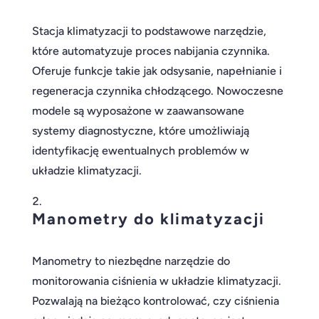
Stacja klimatyzacji to podstawowe narzędzie,
które automatyzuje proces nabijania czynnika.
Oferuje funkcje takie jak odsysanie, napełnianie i
regeneracja czynnika chłodzącego. Nowoczesne
modele są wyposażone w zaawansowane
systemy diagnostyczne, które umożliwiają
identyfikację ewentualnych problemów w
układzie klimatyzacji.
Manometry do klimatyzacji
Manometry to niezbędne narzędzie do
monitorowania ciśnienia w układzie klimatyzacji.
Pozwalają na bieżąco kontrolować, czy ciśnienia