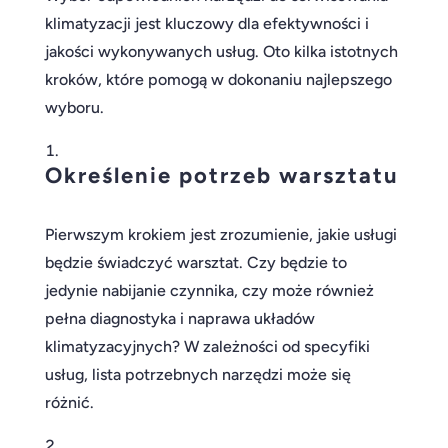
klimatyzacji jest kluczowy dla efektywności i
jakości wykonywanych usług. Oto kilka istotnych
kroków, które pomogą w dokonaniu najlepszego
wyboru.
Określenie potrzeb warsztatu
Pierwszym krokiem jest zrozumienie, jakie usługi
będzie świadczyć warsztat. Czy będzie to
jedynie nabijanie czynnika, czy może również
pełna diagnostyka i naprawa układów
klimatyzacyjnych? W zależności od specyfiki
usług, lista potrzebnych narzędzi może się
różnić.