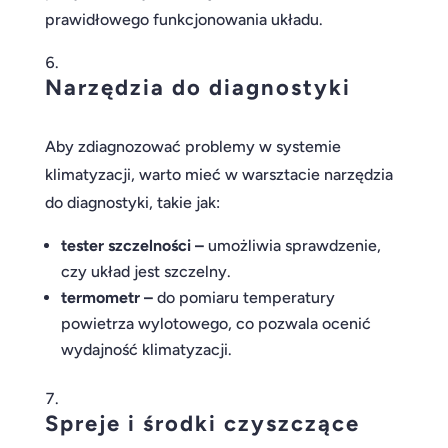
prawidłowego funkcjonowania układu.
Narzędzia do diagnostyki
Aby zdiagnozować problemy w systemie
klimatyzacji, warto mieć w warsztacie narzędzia
do diagnostyki, takie jak:
tester szczelności –
umożliwia sprawdzenie,
czy układ jest szczelny.
termometr –
do pomiaru temperatury
powietrza wylotowego, co pozwala ocenić
wydajność klimatyzacji.
Spreje i środki czyszczące