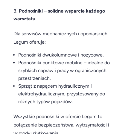
Podnośniki – solidne wsparcie każdego
warsztatu
Dla serwisów mechanicznych i oponiarskich
Legum oferuje:
Podnośniki dwukolumnowe i nożycowe,
Podnośniki punktowe mobilne – idealne do
szybkich napraw i pracy w ograniczonych
przestrzeniach,
Sprzęt z napędem hydraulicznym i
elektrohydraulicznym, przystosowany do
różnych typów pojazdów.
Wszystkie podnośniki w ofercie Legum to
połączenie bezpieczeństwa, wytrzymałości i
wygody użytkowania.