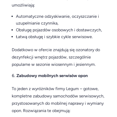
umożliwiają:
Automatyczne odzyskiwanie, oczyszczanie i
uzupełnianie czynnika,
Obsługę pojazdów osobowych i dostawczych,
Łatwą obsługę i szybkie cykle serwisowe.
Dodatkowo w ofercie znajdują się ozonatory do
dezynfekcji wnętrz pojazdów, szczególnie
popularne w sezonie wiosennym i jesiennym.
Zabudowy mobilnych serwisów opon
To jeden z wyróżników firmy Legum – gotowe,
kompletne zabudowy samochodów serwisowych,
przystosowanych do mobilnej naprawy i wymiany
opon. Rozwiązania te obejmują: