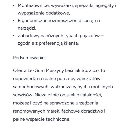
Montażownice, wyważarki, sprężarki, agregaty i
wyposażenie dodatkowe,
Ergonomiczne rozmieszczenie sprzętu i
narzędzi,
Zabudowy na różnych typach pojazdów –
zgodnie z preferencją klienta.
Podsumowanie
Oferta Le-Gum Maszyny Leśniak Sp. z o.o. to
odpowiedź na realne potrzeby warsztatów
samochodowych, wulkanizacyjnych i mobilnych
serwisów. Niezależnie od skali działalności,
możesz liczyć na sprawdzone urządzenia
renomowanych marek, fachowe doradztwo i
pełne wsparcie techniczne.