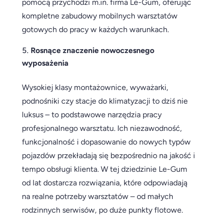
pomocą przychodzi m.in. firma Le-Gum, oferując
kompletne zabudowy mobilnych warsztatów
gotowych do pracy w każdych warunkach.
Rosnące znaczenie nowoczesnego
wyposażenia
Wysokiej klasy montażownice, wyważarki,
podnośniki czy stacje do klimatyzacji to dziś nie
luksus – to podstawowe narzędzia pracy
profesjonalnego warsztatu. Ich niezawodność,
funkcjonalność i dopasowanie do nowych typów
pojazdów przekładają się bezpośrednio na jakość i
tempo obsługi klienta. W tej dziedzinie Le-Gum
od lat dostarcza rozwiązania, które odpowiadają
na realne potrzeby warsztatów – od małych
rodzinnych serwisów, po duże punkty flotowe.