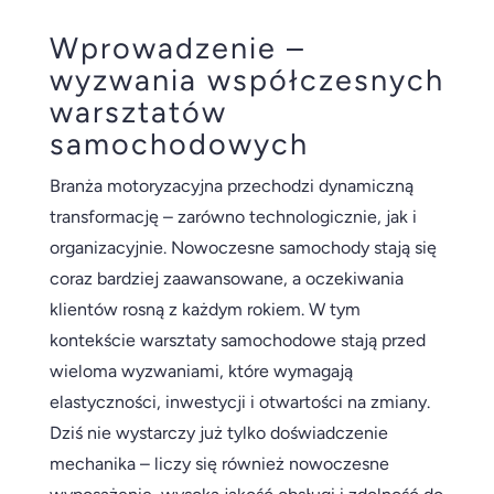
Wprowadzenie –
wyzwania współczesnych
warsztatów
samochodowych
Branża motoryzacyjna przechodzi dynamiczną
transformację – zarówno technologicznie, jak i
organizacyjnie. Nowoczesne samochody stają się
coraz bardziej zaawansowane, a oczekiwania
klientów rosną z każdym rokiem. W tym
kontekście warsztaty samochodowe stają przed
wieloma wyzwaniami, które wymagają
elastyczności, inwestycji i otwartości na zmiany.
Dziś nie wystarczy już tylko doświadczenie
mechanika – liczy się również nowoczesne