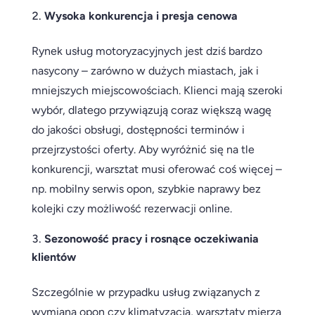
Wysoka konkurencja i presja cenowa
Rynek usług motoryzacyjnych jest dziś bardzo
nasycony – zarówno w dużych miastach, jak i
mniejszych miejscowościach. Klienci mają szeroki
wybór, dlatego przywiązują coraz większą wagę
do jakości obsługi, dostępności terminów i
przejrzystości oferty. Aby wyróżnić się na tle
konkurencji, warsztat musi oferować coś więcej –
np. mobilny serwis opon, szybkie naprawy bez
kolejki czy możliwość rezerwacji online.
Sezonowość pracy i rosnące oczekiwania
klientów
Szczególnie w przypadku usług związanych z
wymianą opon czy klimatyzacją, warsztaty mierzą