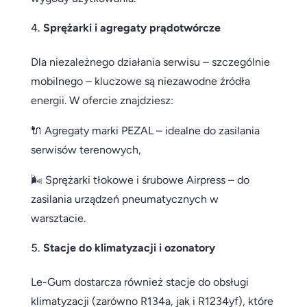
Sprężarki i agregaty prądotwórcze
Dla niezależnego działania serwisu – szczególnie
mobilnego – kluczowe są niezawodne źródła
energii. W ofercie znajdziesz:
🔌 Agregaty marki PEZAL – idealne do zasilania
serwisów terenowych,
🌬 Sprężarki tłokowe i śrubowe Airpress – do
zasilania urządzeń pneumatycznych w
warsztacie.
Stacje do klimatyzacji i ozonatory
Le-Gum dostarcza również stacje do obsługi
klimatyzacji (zarówno R134a, jak i R1234yf), które