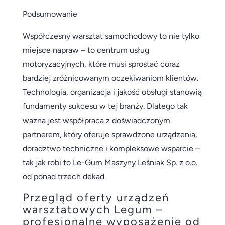
Podsumowanie
Współczesny warsztat samochodowy to nie tylko
miejsce napraw – to centrum usług
motoryzacyjnych, które musi sprostać coraz
bardziej zróżnicowanym oczekiwaniom klientów.
Technologia, organizacja i jakość obsługi stanowią
fundamenty sukcesu w tej branży. Dlatego tak
ważna jest współpraca z doświadczonym
partnerem, który oferuje sprawdzone urządzenia,
doradztwo techniczne i kompleksowe wsparcie –
tak jak robi to Le-Gum Maszyny Leśniak Sp. z o.o.
od ponad trzech dekad.
Przegląd oferty urządzeń
warsztatowych Legum –
profesjonalne wyposażenie od