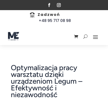
Zadzwoń

+48 95 717 08 98
Optymalizacja pracy
warsztatu dzięki
urządzeniom Legum –
Efektywność i
niezawodność