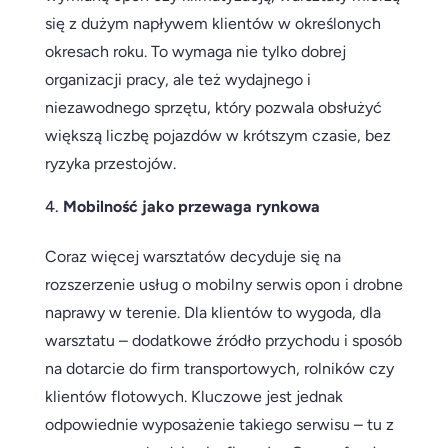
się z dużym napływem klientów w określonych
okresach roku. To wymaga nie tylko dobrej
organizacji pracy, ale też wydajnego i
niezawodnego sprzętu, który pozwala obsłużyć
większą liczbę pojazdów w krótszym czasie, bez
ryzyka przestojów.
Mobilność jako przewaga rynkowa
Coraz więcej warsztatów decyduje się na
rozszerzenie usług o mobilny serwis opon i drobne
naprawy w terenie. Dla klientów to wygoda, dla
warsztatu – dodatkowe źródło przychodu i sposób
na dotarcie do firm transportowych, rolników czy
klientów flotowych. Kluczowe jest jednak
odpowiednie wyposażenie takiego serwisu – tu z