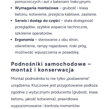
pomocniczych i aut z bateriami trakcyjnymi.
Wymagania montażowe
– grubość i klasa
betonu, kotwienie, przejścia kablowe, zasilanie.
Serwis i dostęp do części
– stała dostępność
przeglądów, szybkie wsparcie techniczne,
szkolenie operatorów.
Ergonomia
– sterowanie z obu stron,
oświetlenie, rampy najazdowe, niski próg,
możliwość wpuszczenia w posadzkę.
Podnośniki samochodowe –
montaż i konserwacja
Montaż podnośnika to nie tylko „postawienie”
urządzenia. Kluczowe jest przygotowanie podłoża
zgodnie z wytycznymi producenta (grubość, klasa
betonu, jakość kotwienia), prawidłowe
wypoziomowanie i kontrola momentów