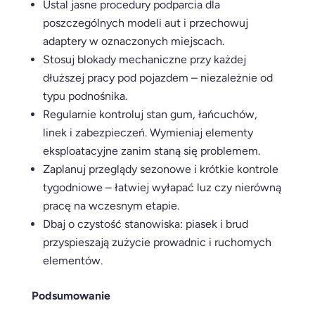
Ustal jasne procedury podparcia dla
poszczególnych modeli aut i przechowuj
adaptery w oznaczonych miejscach.
Stosuj blokady mechaniczne przy każdej
dłuższej pracy pod pojazdem – niezależnie od
typu podnośnika.
Regularnie kontroluj stan gum, łańcuchów,
linek i zabezpieczeń. Wymieniaj elementy
eksploatacyjne zanim staną się problemem.
Zaplanuj przeglądy sezonowe i krótkie kontrole
tygodniowe – łatwiej wyłapać luz czy nierówną
pracę na wczesnym etapie.
Dbaj o czystość stanowiska: piasek i brud
przyspieszają zużycie prowadnic i ruchomych
elementów.
Podsumowanie