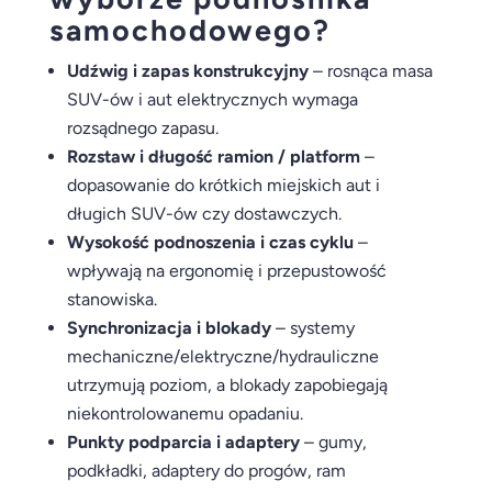
samochodowego?
Udźwig i zapas konstrukcyjny
– rosnąca masa
SUV-ów i aut elektrycznych wymaga
rozsądnego zapasu.
Rozstaw i długość ramion / platform
–
dopasowanie do krótkich miejskich aut i
długich SUV-ów czy dostawczych.
Wysokość podnoszenia i czas cyklu
–
wpływają na ergonomię i przepustowość
stanowiska.
Synchronizacja i blokady
– systemy
mechaniczne/elektryczne/hydrauliczne
utrzymują poziom, a blokady zapobiegają
niekontrolowanemu opadaniu.
Punkty podparcia i adaptery
– gumy,
podkładki, adaptery do progów, ram