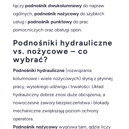
łączy
podnośnik dwukolumnowy
do napraw
ogólnych,
podnośnik nożycowy
do szybkich
usług i
podnośnik punktowy
do prac
pomocniczych oraz obsługi opon.
Podnośniki hydrauliczne
vs. nożycowe – co
wybrać?
Podnośniki hydrauliczne
(rozwiązania
kolumnowe i wiele nożycowych) słyną z płynnej
pracy, wysokiego udźwigu i trwałości. Układ
hydrauliczny dobrze znosi duże obciążenia, a
nowoczesne zawory bezpieczeństwa i blokady
mechaniczne zwiększają poziom ochrony
operatora.
Podnośnik nożycowy
wygrywa tam, gdzie liczy