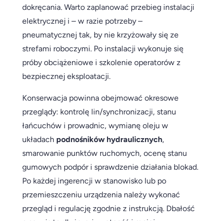
dokręcania. Warto zaplanować przebieg instalacji
elektrycznej i – w razie potrzeby –
pneumatycznej tak, by nie krzyżowały się ze
strefami roboczymi. Po instalacji wykonuje się
próby obciążeniowe i szkolenie operatorów z
bezpiecznej eksploatacji.
Konserwacja powinna obejmować okresowe
przeglądy: kontrolę lin/synchronizacji, stanu
łańcuchów i prowadnic, wymianę oleju w
układach
podnośników hydraulicznych
,
smarowanie punktów ruchomych, ocenę stanu
gumowych podpór i sprawdzenie działania blokad.
Po każdej ingerencji w stanowisko lub po
przemieszczeniu urządzenia należy wykonać
przegląd i regulację zgodnie z instrukcją. Dbałość