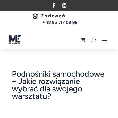
Zadzwoń

+48 95 717 08 98
Podnośniki samochodowe
– Jakie rozwiązanie
wybrać dla swojego
warsztatu?