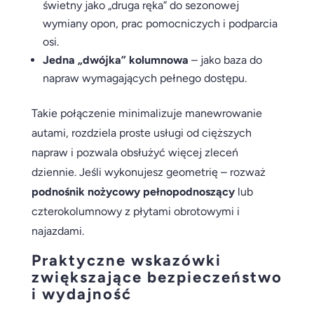
świetny jako „druga ręka” do sezonowej
wymiany opon, prac pomocniczych i podparcia
osi.
Jedna „dwójka” kolumnowa
– jako baza do
napraw wymagających pełnego dostępu.
Takie połączenie minimalizuje manewrowanie
autami, rozdziela proste usługi od cięższych
napraw i pozwala obsłużyć więcej zleceń
dziennie. Jeśli wykonujesz geometrię – rozważ
podnośnik nożycowy pełnopodnoszący
lub
czterokolumnowy z płytami obrotowymi i
najazdami.
Praktyczne wskazówki
zwiększające bezpieczeństwo
i wydajność