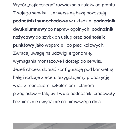
Wybór „najlepszego” rozwiązania zależy od profilu
Twojego serwisu. Uniwersalną bazą pozostają
podnośniki samochodowe
w układzie:
podnośnik
dwukolumnowy
do napraw ogólnych,
podnośnik
nożycowy
do szybkich usług oraz
podnośnik
punktowy
jako wsparcie i do prac kołowych.
Zwracaj uwagę na udźwig, ergonomię,
wymagania montażowe i dostęp do serwisu.
Jeżeli chcesz dobrać konfigurację pod konkretną
halę i rodzaje zleceń, przygotujemy propozycję
wraz z montażem, szkoleniem i planem
przeglądów – tak, by Twoje podnośniki pracowały
bezpiecznie i wydajnie od pierwszego dnia.