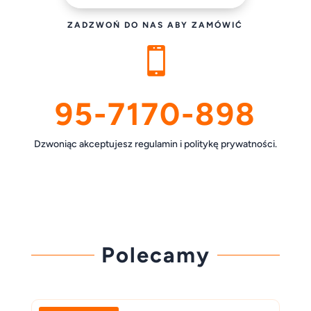
ZADZWOŃ DO NAS ABY ZAMÓWIĆ

95-7170-898
Dzwoniąc akceptujesz regulamin i politykę prywatności.
Polecamy