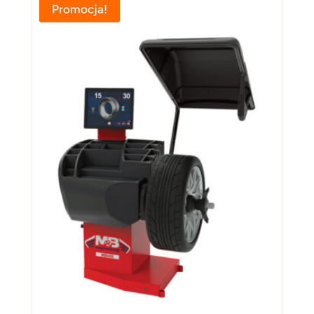
Promocja!