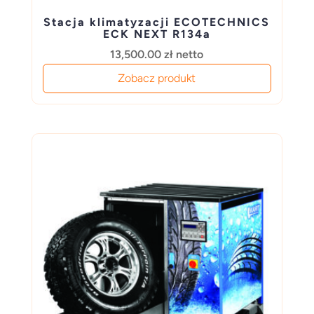
Stacja klimatyzacji ECOTECHNICS
ECK NEXT R134a
13,500.00
zł
netto
Zobacz produkt