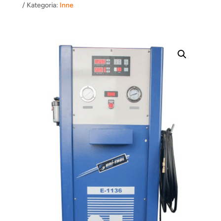
Kategoria:
Inne