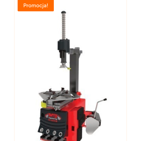
Promocja!