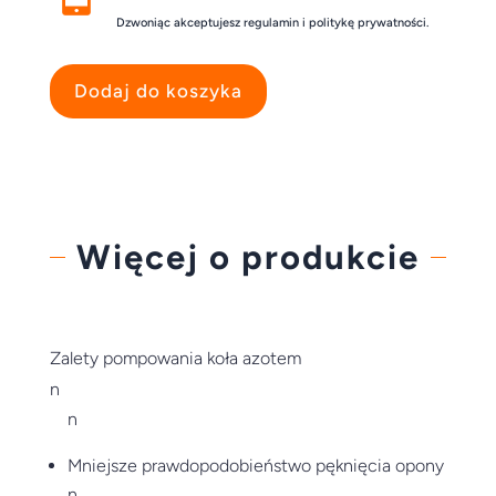
Dzwoniąc akceptujesz regulamin i politykę prywatności.
Dodaj do koszyka
Więcej o produkcie
Zalety pompowania koła azotem
n
n
Mniejsze prawdopodobieństwo pęknięcia opony
n