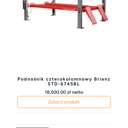
Podnośnik czterokolumnowy Brianz
STD-6745BL
18,500.00
zł
netto
Zobacz produkt