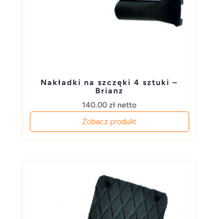
Nakładki na szczęki 4 sztuki –
Brianz
140.00
zł
netto
Zobacz produkt