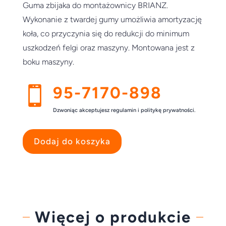
Guma zbijaka do montażownicy BRIANZ.
Wykonanie z twardej gumy umożliwia amortyzację
koła, co przyczynia się do redukcji do minimum
uszkodzeń felgi oraz maszyny. Montowana jest z
boku maszyny.
95-7170-898

Dzwoniąc akceptujesz regulamin i politykę prywatności.
Dodaj do koszyka
Więcej o produkcie