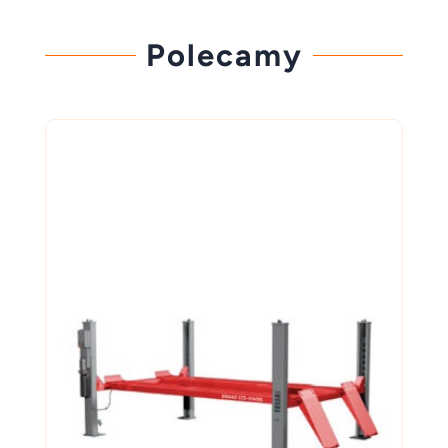
Polecamy