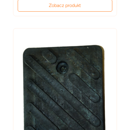
Zobacz produkt