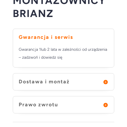
MONTAŻOWNICY
BRIANZ
Gwarancja i serwis
Gwarancja 1lub 2 lata w zależności od urządzenia
– zadzwoń i dowiedz się
Dostawa i montaż
Prawo zwrotu