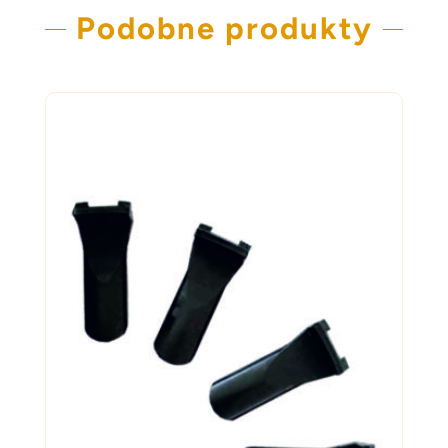
Podobne produkty