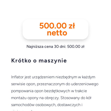
500.00
zł
netto
Najniższa cena 30 dni:
500.00
zł
Krótko o maszynie
Inflator jest urządzeniem niezbędnym w każdym
serwisie opon, przeznaczonym do uderzeniowego
pompowania opon bezdętkowych w trakcie
montażu opony na obręczy. Stosowany do kół
samochodów osobowych, dostawczych i