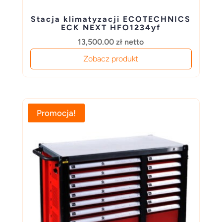
Stacja klimatyzacji ECOTECHNICS
ECK NEXT HFO1234yf
13,500.00
zł
netto
Zobacz produkt
Promocja!