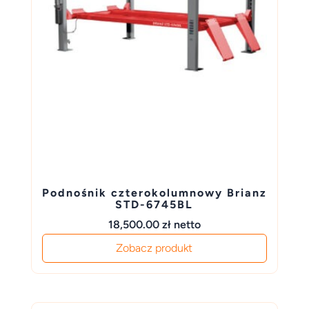
Podnośnik czterokolumnowy Brianz
STD-6745BL
18,500.00
zł
netto
Zobacz produkt