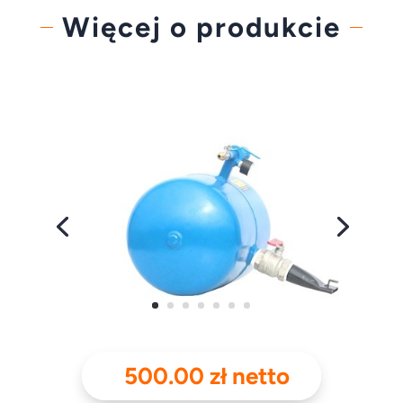
Więcej o produkcie
500.00
zł
netto