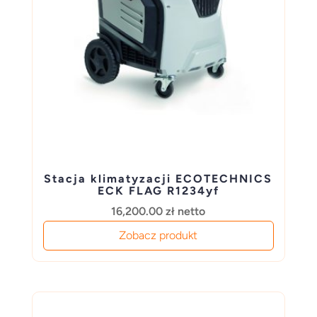
Stacja klimatyzacji ECOTECHNICS
ECK FLAG R1234yf
16,200.00
zł
netto
Zobacz produkt