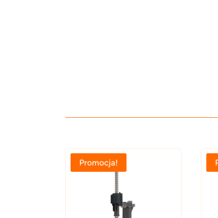
Promocja!