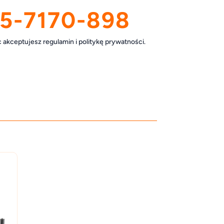
5-7170-898
akceptujesz regulamin i politykę prywatności.