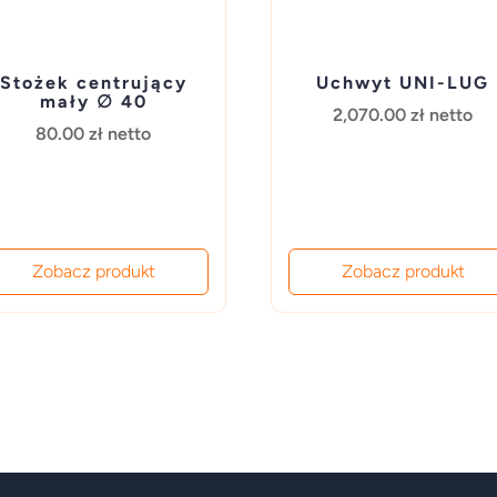
Stożek centrujący
Uchwyt UNI-LUG
mały ∅ 40
2,070.00
zł
netto
80.00
zł
netto
Zobacz produkt
Zobacz produkt