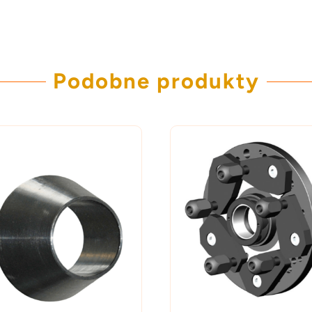
Podobne produkty