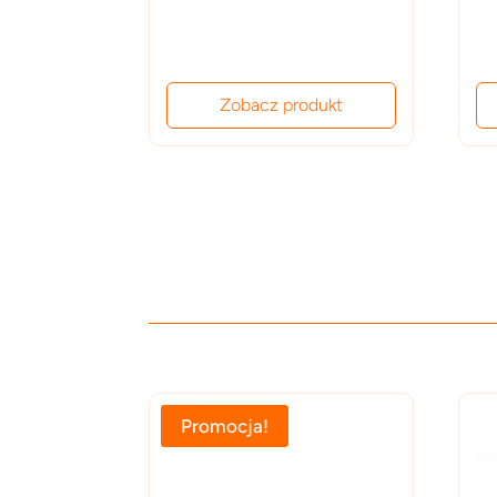
Zobacz produkt
Promocja!