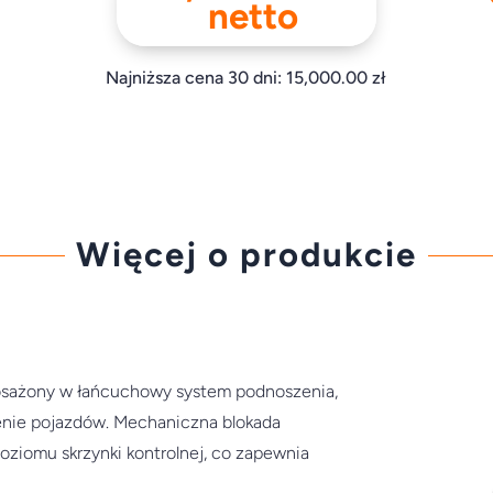
netto
Najniższa cena 30 dni:
15,000.00
zł
Więcej o produkcie
posażony w łańcuchowy system podnoszenia,
enie pojazdów. Mechaniczna blokada
oziomu skrzynki kontrolnej, co zapewnia