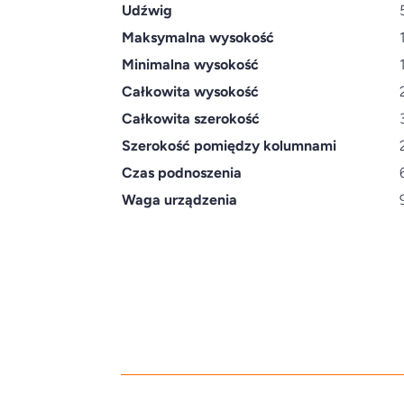
Udźwig
Maksymalna wysokość
Minimalna wysokość
Całkowita wysokość
Całkowita szerokość
Szerokość pomiędzy kolumnami
Czas podnoszenia
Waga urządzenia