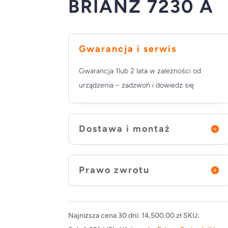
BRIANZ 7230 A
Gwarancja i serwis
Gwarancja 1lub 2 lata w zależności od
urządzenia – zadzwoń i dowiedz się
Dostawa i montaż
Prawo zwrotu
Najniższa cena 30 dni:
14,500.00
zł
SKU: