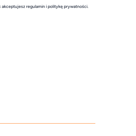
akceptujesz regulamin i politykę prywatności.