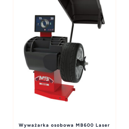
Wyważarka osobowa MB600 Laser