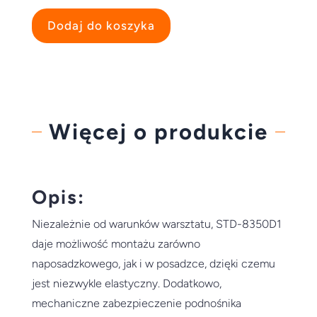
Dodaj do koszyka
Więcej o produkcie
Opis:
Niezależnie od warunków warsztatu, STD-8350D1
daje możliwość montażu zarówno
naposadzkowego, jak i w posadzce, dzięki czemu
jest niezwykle elastyczny. Dodatkowo,
mechaniczne zabezpieczenie podnośnika