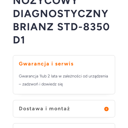
NOŻYCOWY
DIAGNOSTYCZNY
BRIANZ STD-8350
D1
Gwarancja i serwis
Gwarancja 1lub 2 lata w zależności od urządzenia
– zadzwoń i dowiedz się
Dostawa i montaż