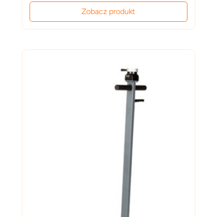
Zobacz produkt