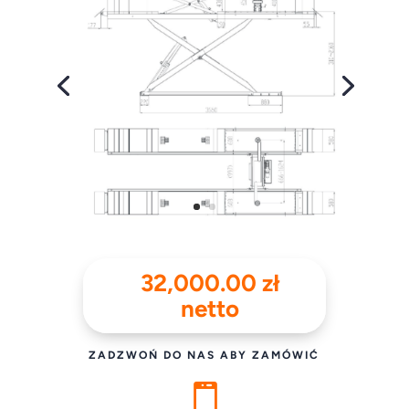
32,000.00
zł
netto
ZADZWOŃ DO NAS ABY ZAMÓWIĆ
