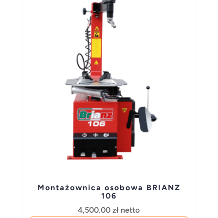
Montażownica osobowa BRIANZ
106
4,500.00
zł
netto