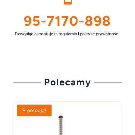
95-7170-898
Dzwoniąc akceptujesz regulamin i politykę prywatności.
Polecamy
Promocja!