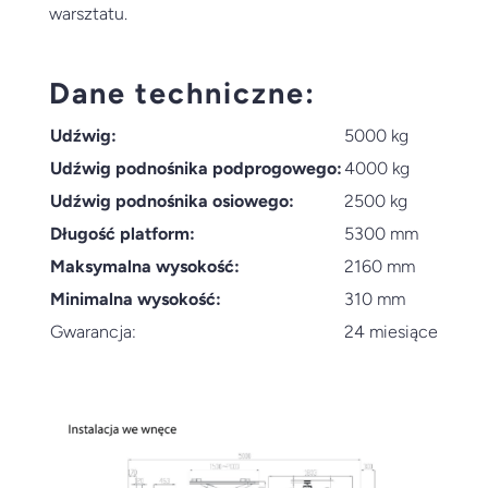
warsztatu.
Dane techniczne:
Udźwig:
5000 kg
Udźwig podnośnika podprogowego:
4000 kg
Udźwig podnośnika osiowego:
2500 kg
Długość platform:
5300 mm
Maksymalna wysokość:
2160 mm
Minimalna wysokość:
310 mm
Gwarancja:
24 miesiące