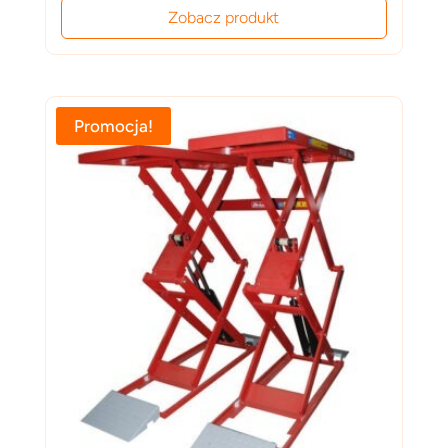
Zobacz produkt
Promocja!