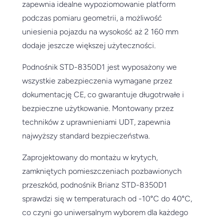
zapewnia idealne wypoziomowanie platform
podczas pomiaru geometrii, a możliwość
uniesienia pojazdu na wysokość aż 2 160 mm
dodaje jeszcze większej użyteczności.
Podnośnik STD-8350D1 jest wyposażony we
wszystkie zabezpieczenia wymagane przez
dokumentację CE, co gwarantuje długotrwałe i
bezpieczne użytkowanie. Montowany przez
techników z uprawnieniami UDT, zapewnia
najwyższy standard bezpieczeństwa.
Zaprojektowany do montażu w krytych,
zamkniętych pomieszczeniach pozbawionych
przeszkód, podnośnik Brianz STD-8350D1
sprawdzi się w temperaturach od -10°C do 40°C,
co czyni go uniwersalnym wyborem dla każdego