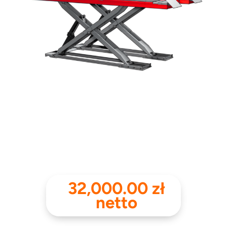
32,000.00
zł
netto