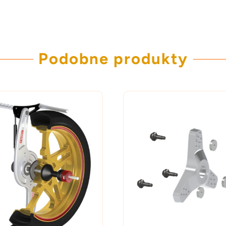
Podobne produkty