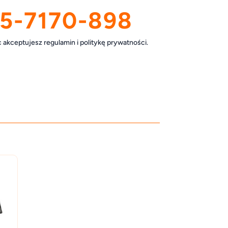
5-7170-898
akceptujesz regulamin i politykę prywatności.