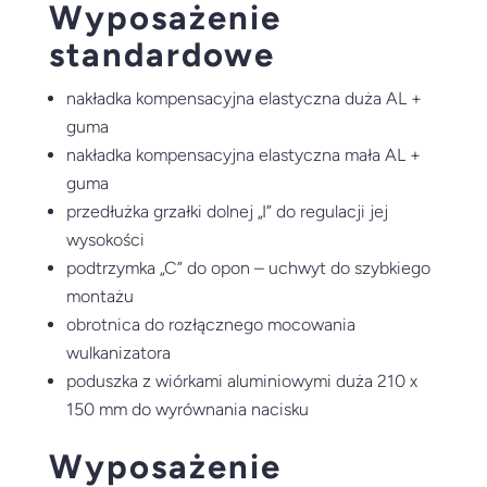
Wyposażenie
standardowe
nakładka kompensacyjna elastyczna duża AL +
guma
nakładka kompensacyjna elastyczna mała AL +
guma
przedłużka grzałki dolnej „I” do regulacji jej
wysokości
podtrzymka „C” do opon – uchwyt do szybkiego
montażu
obrotnica do rozłącznego mocowania
wulkanizatora
poduszka z wiórkami aluminiowymi duża 210 x
150 mm do wyrównania nacisku
Wyposażenie