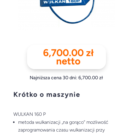
6,700.00
zł
netto
Najniższa cena 30 dni:
6,700.00
zł
Krótko o maszynie
WULKAN 160 P
metoda wulkanizacji „na gorąco” możliwość
zaprogramowania czasu wulkanizacji przy