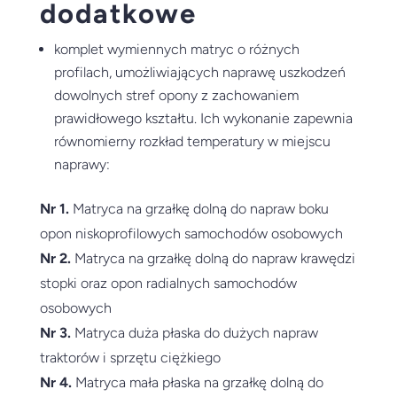
dodatkowe
komplet wymiennych matryc o różnych
profilach, umożliwiających naprawę uszkodzeń
dowolnych stref opony z zachowaniem
prawidłowego kształtu. Ich wykonanie zapewnia
równomierny rozkład temperatury w miejscu
naprawy:
Nr 1.
Matryca na grzałkę dolną do napraw boku
opon niskoprofilowych samochodów osobowych
Nr 2.
Matryca na grzałkę dolną do napraw krawędzi
stopki oraz opon radialnych samochodów
osobowych
Nr 3.
Matryca duża płaska do dużych napraw
traktorów i sprzętu ciężkiego
Nr 4.
Matryca mała płaska na grzałkę dolną do