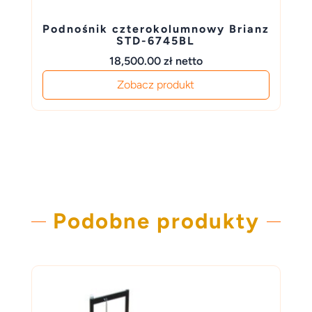
Podnośnik czterokolumnowy Brianz
STD-6745BL
18,500.00
zł
netto
Zobacz produkt
Podobne produkty