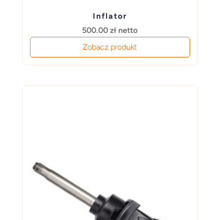
Inflator
500.00
zł
netto
Zobacz produkt