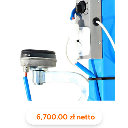
6,700.00
zł
netto