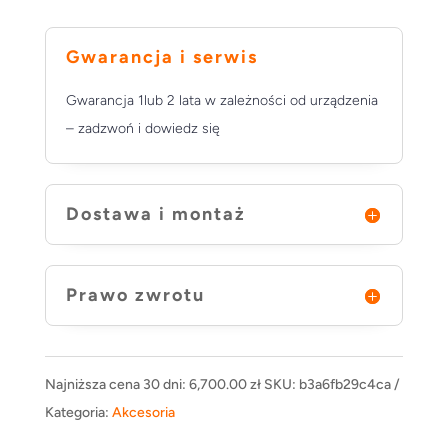
Gwarancja i serwis
Gwarancja 1lub 2 lata w zależności od urządzenia
– zadzwoń i dowiedz się
Dostawa i montaż
Prawo zwrotu
Najniższa cena 30 dni:
6,700.00
zł
SKU:
b3a6fb29c4ca
Kategoria:
Akcesoria