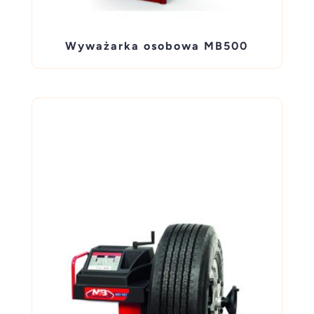
Wyważarka osobowa MB500