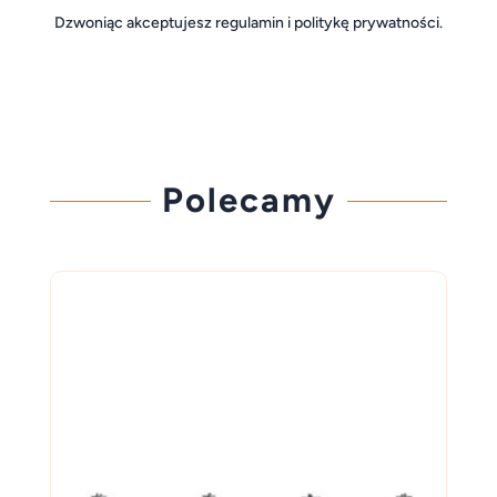
Dzwoniąc akceptujesz regulamin i politykę prywatności.
Polecamy