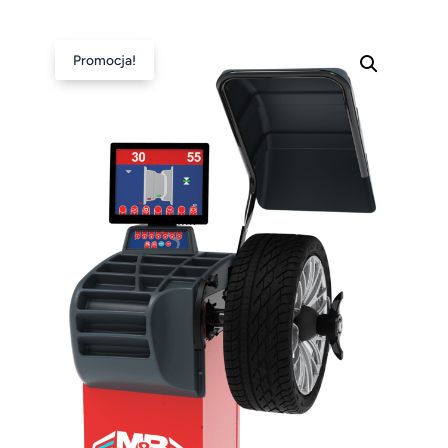
Promocja!