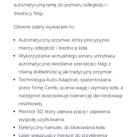
automatyczną ramę do pomiaru odległości i
średnicy felgi.
Główne zalety wyważarki to:
Automatyczny przymiar, który precyzyjnie
mierzy odległość i średnicę koła.
Wykorzystanie wirtualnego sonaru umożliwia
automatyczne określanie szerokości felgi z
równą dokładnością jak tradycyjny przymiar.
Technologia Auto Adaptive, opatentowana
przez firmę Cemb, ocenia wagę i wymiary koła, a
następnie dostosowuje tolerancję dla niedowagi
resztkowej.
Monitor 3D, który ułatwia pracę i zapewnia
wygodę użytkowania.
Elektryczny hamulec do blokowania koła.
Laser wskazujący miejsce do przyklejenia