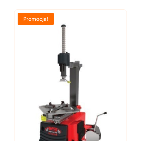
Promocja!