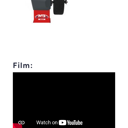
Film: