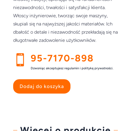
niezawodności, trwałości i satysfakcji klienta.
Włoscy inżynierowie, tworząc swoje maszyny,
skupiali się na najwyższej jakości materiałów. Ich
dbałość o detale i niezawodność przekładają się na
długotrwałe zadowolenie użytkowników.
95-7170-898

Dzwoniąc akceptujesz regulamin i politykę prywatności.
Dodaj do koszyka
Więcej o produkcie