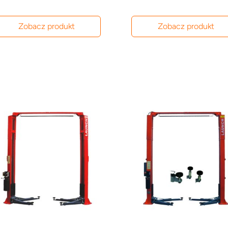
Zobacz produkt
Zobacz produkt