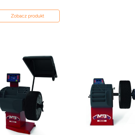
Zobacz produkt