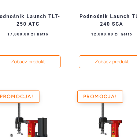
odnośnik Launch TLT-
Podnośnik Launch T
250 ATC
240 SCA
17,000.00
zł
netto
12,000.00
zł
netto
Zobacz produkt
Zobacz produkt
PROMOCJA!
PROMOCJA!