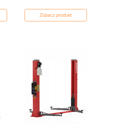
Zobacz produkt