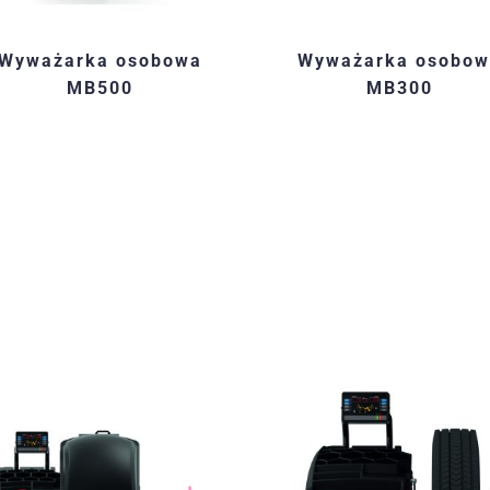
Wyważarka osobowa
Wyważarka osobow
MB500
MB300