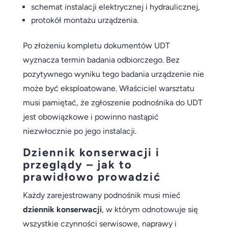
schemat instalacji elektrycznej i hydraulicznej,
protokół montażu urządzenia.
Po złożeniu kompletu dokumentów UDT
wyznacza termin badania odbiorczego. Bez
pozytywnego wyniku tego badania urządzenie nie
może być eksploatowane. Właściciel warsztatu
musi pamiętać, że zgłoszenie podnośnika do UDT
jest obowiązkowe i powinno nastąpić
niezwłocznie po jego instalacji.
Dziennik konserwacji i
przeglądy – jak to
prawidłowo prowadzić
Każdy zarejestrowany podnośnik musi mieć
dziennik konserwacji
, w którym odnotowuje się
wszystkie czynności serwisowe, naprawy i