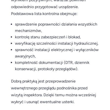
odpowiednio przygotować urządzenie.
Podstawowa lista kontrolna obejmuje:
sprawdzenie poprawności działania wszystkich
mechanizmów,
kontrolę stanu zabezpieczeń i blokad,
weryfikację szczelności instalacji hydraulicznej,
sprawność instalacji elektrycznej i wyłączników
awaryjnych,
kompletność dokumentacji (DTR, dziennik
konserwacji, protokoły przeglądów).
Dobrą praktyką jest przeprowadzenie
wewnętrznego przeglądu podnośnika przed
wizytą inspektora. Dzięki temu można wcześniej
wykryć i usunąć ewentualne usterki.