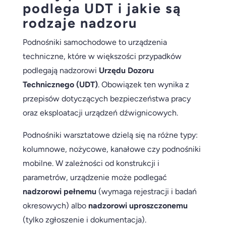
podlega UDT i jakie są
rodzaje nadzoru
Podnośniki samochodowe to urządzenia
techniczne, które w większości przypadków
podlegają nadzorowi
Urzędu Dozoru
Technicznego (UDT)
. Obowiązek ten wynika z
przepisów dotyczących bezpieczeństwa pracy
oraz eksploatacji urządzeń dźwignicowych.
Podnośniki warsztatowe dzielą się na różne typy:
kolumnowe, nożycowe, kanałowe czy podnośniki
mobilne. W zależności od konstrukcji i
parametrów, urządzenie może podlegać
nadzorowi pełnemu
(wymaga rejestracji i badań
okresowych) albo
nadzorowi uproszczonemu
(tylko zgłoszenie i dokumentacja).