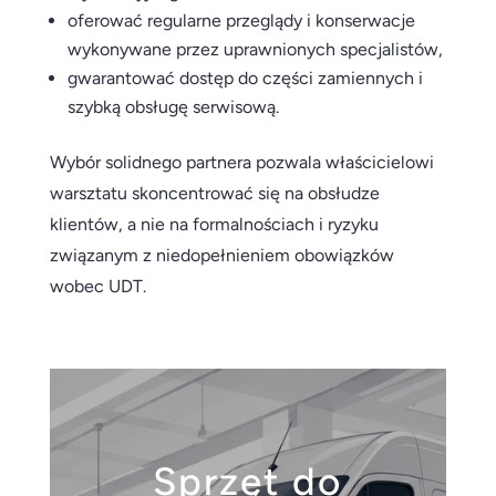
oferować regularne przeglądy i konserwacje
wykonywane przez uprawnionych specjalistów,
gwarantować dostęp do części zamiennych i
szybką obsługę serwisową.
Wybór solidnego partnera pozwala właścicielowi
warsztatu skoncentrować się na obsłudze
klientów, a nie na formalnościach i ryzyku
związanym z niedopełnieniem obowiązków
wobec UDT.
Sprzęt do