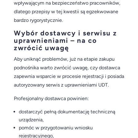
wpływającym na bezpieczeństwo pracowników,
dlatego przepisy w tej kwestii są egzekwowane
bardzo rygorystycznie.
Wybór dostawcy i serwisu z
uprawnieniami – na co
zwrócić uwagę
Aby uniknąć problemów, już na etapie zakupu
podnośnika warto zwrócić uwagę, czy dostawca
zapewnia wsparcie w procesie rejestracji i posiada
autoryzowany serwis z uprawnieniami UDT.
Profesjonalny dostawca powinien:
dostarczyć pełną dokumentację techniczną
urządzenia,
pomóc w przygotowaniu wniosku
rejestracyjnego,