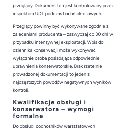
przeglądy. Dokument ten jest kontrolowany przez
inspektora UDT podczas badań okresowych.
Przeglądy powinny być wykonywane zgodnie z
zaleceniami producenta – zazwyczaj co 30 dni w
przypadku intensywnej eksploatacji. Wpis do
dziennika konserwacji może wykonywać
wyłącznie osoba posiadająca odpowiednie
uprawnienia konserwatorskie. Brak rzetelnie
prowadzonej dokumentacji to jeden z
najczęstszych powodów negatywnych wyników
kontroli.
Kwalifikacje obsługi i
konserwatora – wymogi
formalne
Do obsługi podnośników warsztatowych