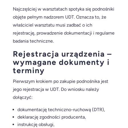
Najczęściej w warsztatach spotyka się podnośniki
objęte pełnym nadzorem UDT. Oznacza to, że
właściciel warsztatu musi zadbać o ich
rejestrację, prowadzenie dokumentacji i regularne
badania techniczne.
Rejestracja urządzenia –
wymagane dokumenty i
terminy
Pierwszym krokiem po zakupie podnośnika jest
jego rejestracja w UDT. Do wniosku należy
dołączyć:
dokumentację techniczno-ruchową (DTR),
deklarację zgodności producenta,
instrukcję obsługi,