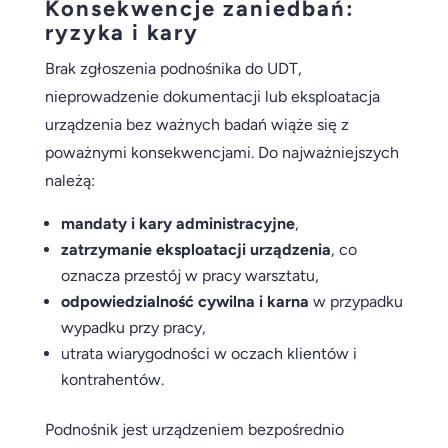
Konsekwencje zaniedbań:
ryzyka i kary
Brak zgłoszenia podnośnika do UDT,
nieprowadzenie dokumentacji lub eksploatacja
urządzenia bez ważnych badań wiąże się z
poważnymi konsekwencjami. Do najważniejszych
należą:
mandaty i kary administracyjne
,
zatrzymanie eksploatacji urządzenia
, co
oznacza przestój w pracy warsztatu,
odpowiedzialność cywilna i karna
w przypadku
wypadku przy pracy,
utrata wiarygodności w oczach klientów i
kontrahentów.
Podnośnik jest urządzeniem bezpośrednio