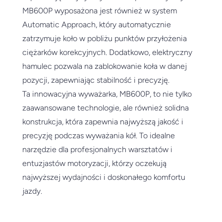
MB600P wyposażona jest również w system
Automatic Approach, który automatycznie
zatrzymuje koło w pobliżu punktów przyłożenia
ciężarków korekcyjnych. Dodatkowo, elektryczny
hamulec pozwala na zablokowanie koła w danej
pozycji, zapewniając stabilność i precyzję.
Ta innowacyjna wyważarka, MB600P, to nie tylko
zaawansowane technologie, ale również solidna
konstrukcja, która zapewnia najwyższą jakość i
precyzję podczas wyważania kół. To idealne
narzędzie dla profesjonalnych warsztatów i
entuzjastów motoryzacji, którzy oczekują
najwyższej wydajności i doskonałego komfortu
jazdy.