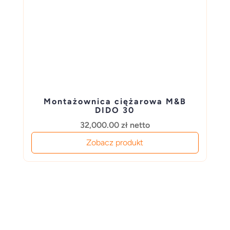
Montażownica ciężarowa M&B
DIDO 30
32,000.00
zł
netto
Zobacz produkt