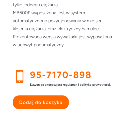
tylko jednego ciężarka.
MB600P wyposażona jest w system
automatycznego pozycjonowania w miejscu
klejenia ciężarka, oraz elektryczny hamulec.
Prezentowana wersja wyważarki jest wyposażona
w uchwyt pneumatyczny.
95-7170-898

Dzwoniąc akceptujesz regulamin i politykę prywatności.
Dodaj do koszyka