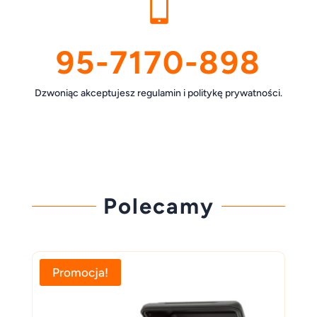

95-7170-898
Dzwoniąc akceptujesz regulamin i politykę prywatności.
Polecamy
Promocja!