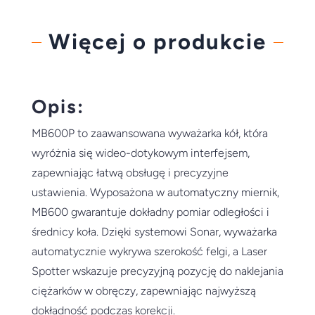
Więcej o produkcie
Opis:
MB600P to zaawansowana wyważarka kół, która
wyróżnia się wideo-dotykowym interfejsem,
zapewniając łatwą obsługę i precyzyjne
ustawienia. Wyposażona w automatyczny miernik,
MB600 gwarantuje dokładny pomiar odległości i
średnicy koła. Dzięki systemowi Sonar, wyważarka
automatycznie wykrywa szerokość felgi, a Laser
Spotter wskazuje precyzyjną pozycję do naklejania
ciężarków w obręczy, zapewniając najwyższą
dokładność podczas korekcji.