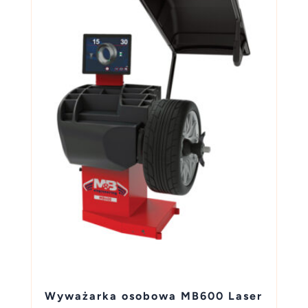
Wyważarka osobowa MB600 Laser