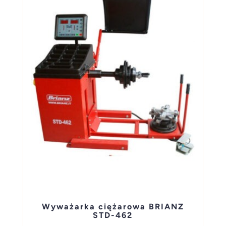
Wyważarka ciężarowa BRIANZ
STD-462