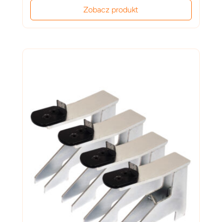
Zobacz produkt